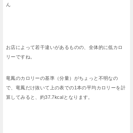
ん
お店によって若干違いがあるものの、全体的に低カロ
リーですね。
竜鳳のカロリーの基準（分量）がちょっと不明なの
で、竜鳳だけ抜いて上の表での1本の平均カロリーを計
算してみると、約37.7kcalとなります。