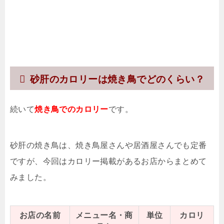
砂肝のカロリーは焼き鳥でどのくらい？
続いて
焼き鳥でのカロリー
です。
砂肝の焼き鳥は、焼き鳥屋さんや居酒屋さんでも定番
ですが、今回はカロリー掲載があるお店からまとめて
みました。
お店の名前
メニュー名・商
単位
カロリ