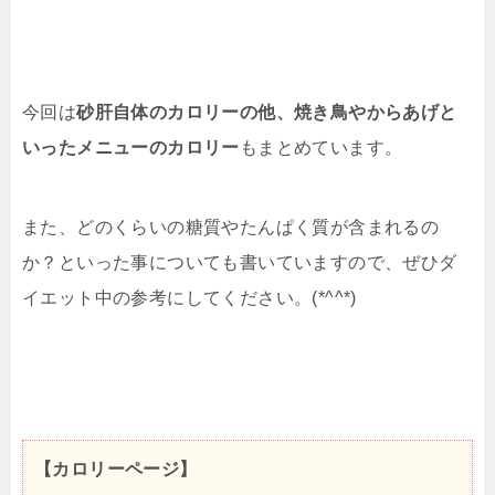
今回は
砂肝自体のカロリーの他、焼き鳥やからあげと
いったメニューのカロリー
もまとめています。
また、どのくらいの糖質やたんぱく質が含まれるの
か？といった事についても書いていますので、ぜひダ
イエット中の参考にしてください。(*^^*)
【カロリーページ】