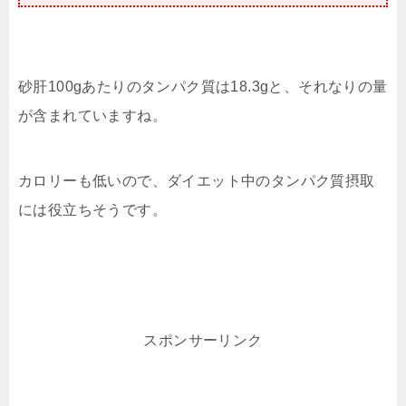
砂肝100gあたりのタンパク質は18.3gと、それなりの量
が含まれていますね。
カロリーも低いので、ダイエット中のタンパク質摂取
には役立ちそうです。
スポンサーリンク