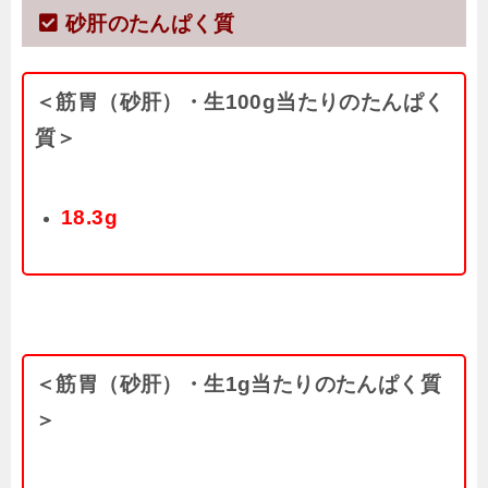
砂肝のたんぱく質
＜筋胃（砂肝）・生100g当たりのたんぱく
質＞
18.3g
＜筋胃（砂肝）・生1g当たりのたんぱく質
＞