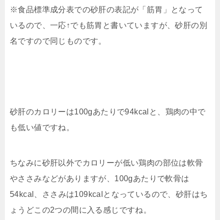
※食品標準成分表での砂肝の表記が「筋胃」となって
いるので、一応↑でも筋胃と書いていますが、砂肝の別
名ですので同じものです。
砂肝のカロリーは100gあたりで94kcalと、鶏肉の中で
も低い値ですね。
ちなみに砂肝以外でカロリーが低い鶏肉の部位は軟骨
やささみなどがありますが、100gあたりで軟骨は
54kcal、ささみは109kcalとなっているので、砂肝はち
ょうどこの2つの間に入る感じですね。