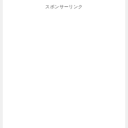
スポンサーリンク