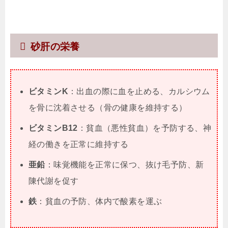
砂肝の栄養
ビタミンK
：出血の際に血を止める、カルシウム
を骨に沈着させる（骨の健康を維持する）
ビタミンB12
：貧血（悪性貧血）を予防する、神
経の働きを正常に維持する
亜鉛
：味覚機能を正常に保つ、抜け毛予防、新
陳代謝を促す
鉄
：貧血の予防、体内で酸素を運ぶ