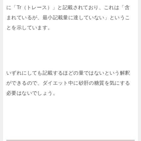
に「Tr（トレース）」と記載されており、これは「含
まれているが、最小記載量に達していない」というこ
とを示しています。
いずれにしても記載するほどの量ではないという解釈
ができるので、ダイエット中に砂肝の糖質を気にする
必要はないでしょう。