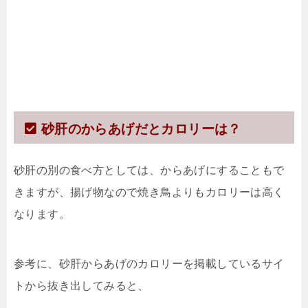
砂肝のからあげだとカロリーは？
砂肝の別の食べ方としては、からあげにすることもで
きますが、揚げ物なので焼き鳥よりもカロリーは高く
なります。
参考に、砂肝からあげのカロリーを掲載しているサイ
トから抜き出してみると、