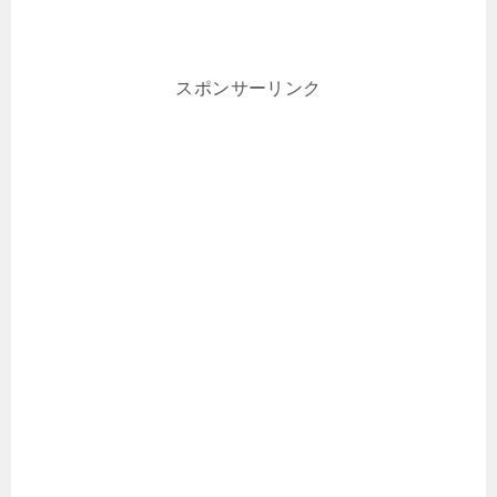
スポンサーリンク