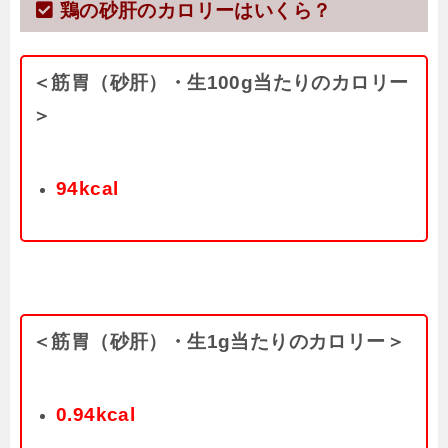
鶏の砂肝のカロリーはいくら？
＜筋胃（砂肝）・生100g当たりのカロリー
＞
94kcal
＜筋胃（砂肝）・生1g当たりのカロリー＞
0.94kcal