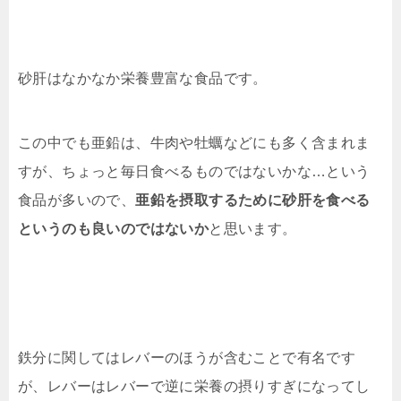
砂肝はなかなか栄養豊富な食品です。
この中でも亜鉛は、牛肉や牡蠣などにも多く含まれま
すが、ちょっと毎日食べるものではないかな…という
食品が多いので、
亜鉛を摂取するために砂肝を食べる
というのも良いのではないか
と思います。
鉄分に関してはレバーのほうが含むことで有名です
が、レバーはレバーで逆に栄養の摂りすぎになってし