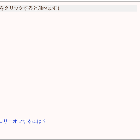
をクリックすると飛べます）
ロリーオフするには？