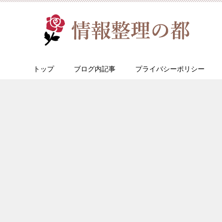
トップ
ブログ内記事
プライバシーポリシー