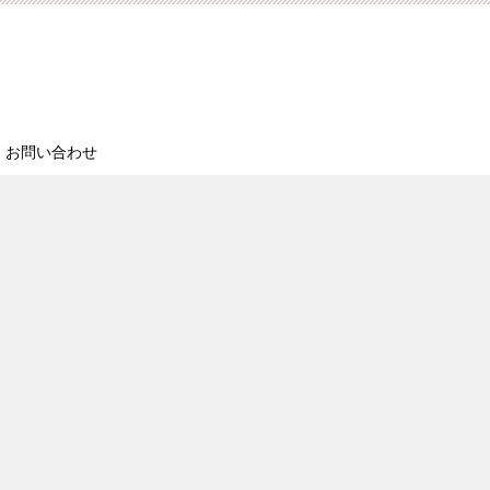
お問い合わせ