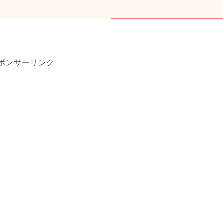
ポンサーリンク