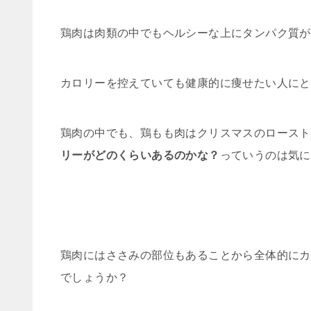
鶏肉は肉類の中でもヘルシーな上にタンパク質が
カロリーを控えていても健康的に痩せたい人にと
鶏肉の中でも、鶏もも肉はクリスマスのロースト
リーがどのくらいあるのかな？
っていうのは気に
鶏肉にはささみの部位もあることから全体的にカ
でしょうか？