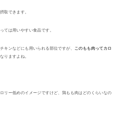
摂取できます。
っては用いやすい食品です。
チキンなどにも用いられる部位ですが、
このもも肉ってカロ
なりますよね。
ロリー低めのイメージですけど、鶏もも肉はどのくらいなの