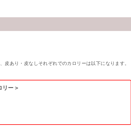
、皮あり・皮なしそれぞれでのカロリーは以下になります。
ロリー＞