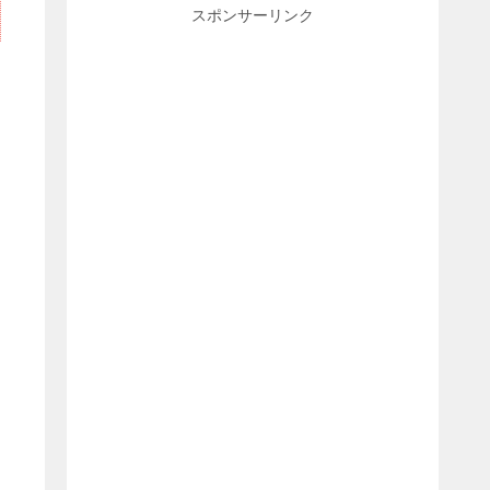
スポンサーリンク