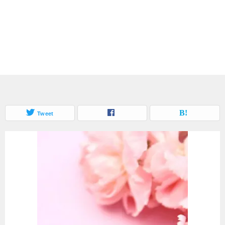
Tweet