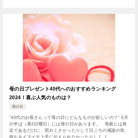
母の日プレゼント40代へのおすすめランキング
2024！喜ぶ人気のものは？
母の日
“40代のお母さんって母の日にどんなものが欲しいの？“ 5月
の半ば（第2日曜日）には母の日があります。 母親とは身
近であるだけに、照れくさかったりして日ごろの感謝の気
持ちをイマイチ上手に伝えられなかったりし […]