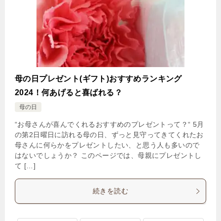
母の日プレゼント(ギフト)おすすめランキング
2024！何あげると喜ばれる？
母の日
“お母さんが喜んでくれるおすすめのプレゼントって？“ 5月
の第2日曜日に訪れる母の日、ずっと見守ってきてくれたお
母さんに何らかをプレゼントしたい、と思う人も多いので
はないでしょうか？ このページでは、母親にプレゼントし
て […]
続きを読む