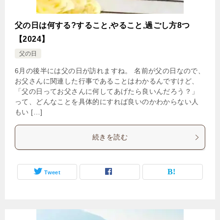
父の日は何する?すること,やること,過ごし方8つ
【2024】
父の日
6月の後半には父の日が訪れますね。 名前が父の日なので、
お父さんに関連した行事であることはわかるんですけど、
「父の日ってお父さんに何してあげたら良いんだろう？」
って、どんなことを具体的にすれば良いのかわからない人
もい […]
続きを読む
Tweet