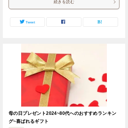
続きを読む
Tweet
母の日プレゼント2024~80代へのおすすめランキン
グ~喜ばれるギフト