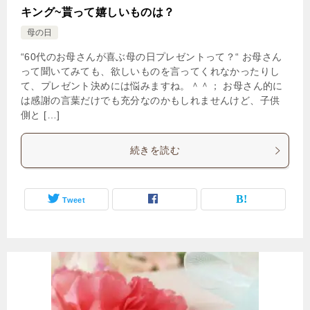
キング~貰って嬉しいものは？
母の日
“60代のお母さんが喜ぶ母の日プレゼントって？“ お母さん
って聞いてみても、欲しいものを言ってくれなかったりし
て、プレゼント決めには悩みますね。＾＾； お母さん的に
は感謝の言葉だけでも充分なのかもしれませんけど、子供
側と […]
続きを読む
Tweet