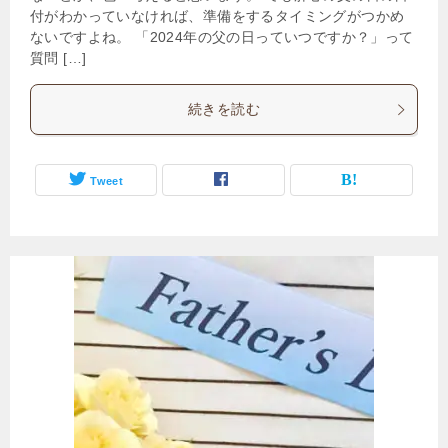
付がわかっていなければ、準備をするタイミングがつかめ
ないですよね。 「2024年の父の日っていつですか？」って
質問 […]
続きを読む
Tweet