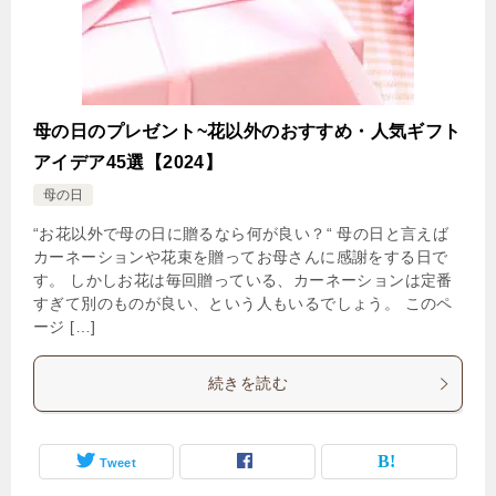
母の日のプレゼント~花以外のおすすめ・人気ギフト
アイデア45選【2024】
母の日
“お花以外で母の日に贈るなら何が良い？“ 母の日と言えば
カーネーションや花束を贈ってお母さんに感謝をする日で
す。 しかしお花は毎回贈っている、カーネーションは定番
すぎて別のものが良い、という人もいるでしょう。 このペ
ージ […]
続きを読む
Tweet