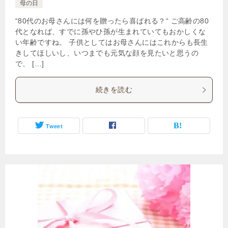
母の日
“80代のお母さんには何を贈ったら喜ばれる？“ ご高齢の80
代となれば、すでに孫やひ孫が生まれていてもおかしくな
い年齢ですね。 子供としてはお母さんにはこれからも長生
きしてほしいし、いつまでも元気な顔を見たいと思うの
で、 […]
続きを読む
Tweet