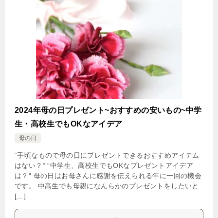
2024年母の日プレゼント~おすすめの安いもの~中学
生・高校生でもOKなアイデア
母の日
“手頃なもので母の日にプレゼントできるおすすめアイテム
はない？“ “中学生、高校生でもOKなプレゼントアイデア
は？“ 母の日はお母さんに感謝を伝えられる年に一回の機会
です。 中高生でも母親になんらかのプレゼントをしたいと
[…]