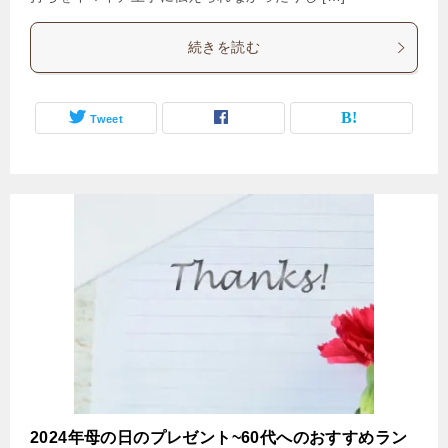
続きを読む
Tweet
2024年母の日のプレゼント~60代へのおすすめラン