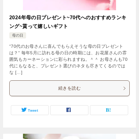
2024年母の日プレゼント~70代へのおすすめランキ
ング~貰って嬉しいギフト
母の日
“70代のお母さんに喜んでもらえそうな母の日プレゼント
は？“ 毎年5月に訪れる母の日の時期には、お花屋さんの雰
囲気もカーネーションに彩られますね。＾＾ お母さんも70
代にもなると、プレゼント選びのネタも尽きてくるのでは
な […]
続きを読む
Tweet