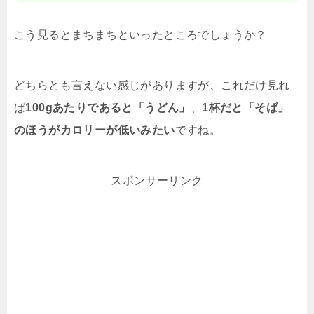
こう見るとまちまちといったところでしょうか？
どちらとも言えない感じがありますが、これだけ見れ
ば
100gあたりであると「うどん」
、
1杯だと「そば」
のほうがカロリーが低いみたい
ですね。
スポンサーリンク