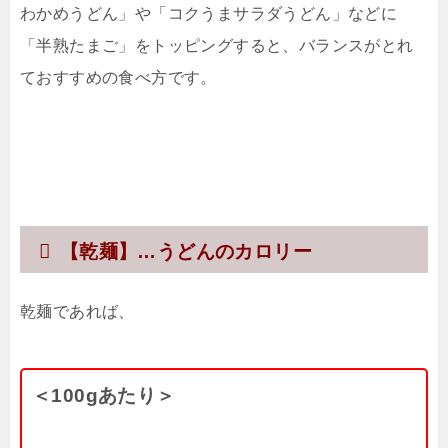
わかめうどん」や「コクうまサラダうどん」などに
「半熟たまご」をトッピングすると、バランスがとれ
ておすすめの食べ方です。
【乾麺】…うどんのカロリー
乾麺であれば、
＜100gあたり＞