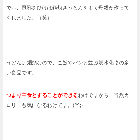
でも、風邪をひけば鍋焼きうどんをよく母親が作って
くれました。（笑）
うどんは麺類なので、ご飯やパンと並ぶ炭水化物の多
い食品です。
つまり主食とすることができる
わけですから、当然カ
ロリーも気になるわけです。(^^;)