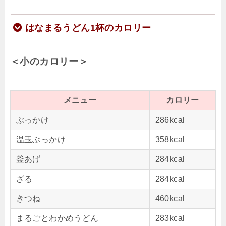
はなまるうどん1杯のカロリー
＜小のカロリー＞
メニュー
カロリー
ぶっかけ
286kcal
温玉ぶっかけ
358kcal
釜あげ
284kcal
ざる
284kcal
きつね
460kcal
まるごとわかめうどん
283kcal