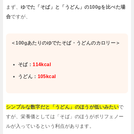
まず、
ゆでた「そば」と「うどん」の100gを比べた場
合
ですが、
＜100gあたりのゆでたそば・うどんのカロリー＞
そば：
114kcal
うどん：
105kcal
シンプルな数字だと「うどん」のほうが低いみたい
で
すが、栄養価としては「そば」のほうがポリフェノー
ルが入っているという利点があります
。