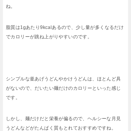
ね。
脂質は1gあたり9kcalあるので、少し量が多くなるだけ
でカロリーが跳ね上がりやすいのです。
シンプルな釜あげうどんやかけうどんは、ほとんど具
がないので、だいたい麺だけのカロリーといった感じ
です。
しかし、麺だけだと栄養が偏るので、ヘルシーな月見
うどんなどがたんぱく質もとれておすすめですね。