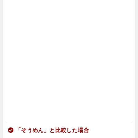
「そうめん」と比較した場合