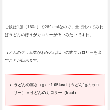
ご飯は1膳（160g）で269kcalなので、量で比べてみれ
ばうどんのほうがカロリーが低いみたいですね。
うどんのグラム数がわかれば以下の式でカロリーを出
すことが出来ます。
うどんの重さ
（g）×
1.05kcal
（うどん1gのカロ
リー）＝
うどんのカロリー（kcal）