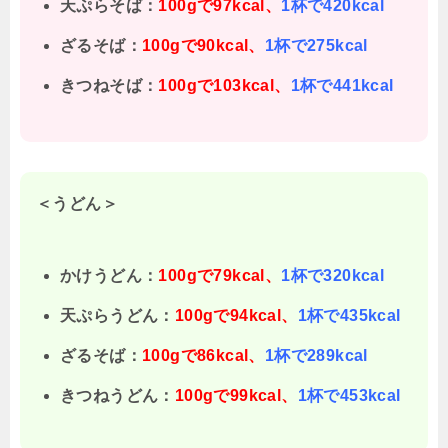
天ぷらそば：
100gで97kcal、
1杯で420kcal
ざるそば：
100gで90kcal、
1杯で275kcal
きつねそば：
100gで103kcal、
1杯で441kcal
＜うどん＞
かけうどん：
100gで79kcal、
1杯で320kcal
天ぷらうどん：
100gで94kcal、
1杯で435kcal
ざるそば：
100gで86kcal、
1杯で289kcal
きつねうどん：
100gで99kcal、
1杯で453kcal