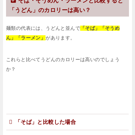
そば・そうめん・ラーメンと比較すると
「うどん」のカロリーは高い？
麺類の代表には、うどんと並んで
「そば」「そうめ
ん」「ラーメン」
があります。
これらと比べてうどんのカロリーは高いのでしょう
か？
「そば」と比較した場合