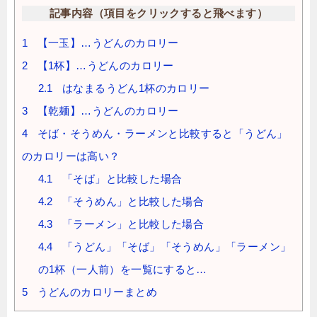
記事内容（項目をクリックすると飛べます）
1
【一玉】…うどんのカロリー
2
【1杯】…うどんのカロリー
2.1
はなまるうどん1杯のカロリー
3
【乾麺】…うどんのカロリー
4
そば・そうめん・ラーメンと比較すると「うどん」
のカロリーは高い？
4.1
「そば」と比較した場合
4.2
「そうめん」と比較した場合
4.3
「ラーメン」と比較した場合
4.4
「うどん」「そば」「そうめん」「ラーメン」
の1杯（一人前）を一覧にすると…
5
うどんのカロリーまとめ