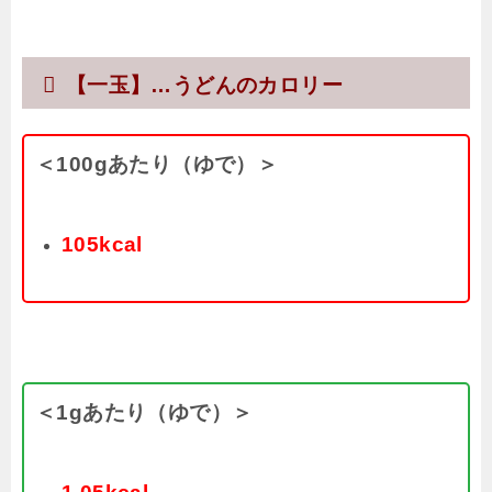
【一玉】…うどんのカロリー
＜100gあたり（ゆで）＞
105kcal
＜1gあたり（ゆで）＞