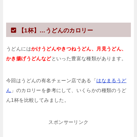
【1杯】…うどんのカロリー
うどんには
かけうどんやきつねうどん、月見うどん、
かき揚げうどんなど
といった豊富な種類があります。
今回はうどんの有名チェーン店である「
はなまるうど
ん
」のカロリーを参考にして、いくらかの種類のうど
ん1杯を比較してみました。
スポンサーリンク