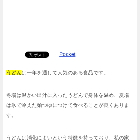
Pocket
うどん
は一年を通して人気のある食品です。
冬場は温かい出汁に入ったうどんで身体を温め、夏場
は氷で冷えた麺つゆにつけて食べることが良くありま
す。
うどんは消化によいという特徴を持っており、私の家