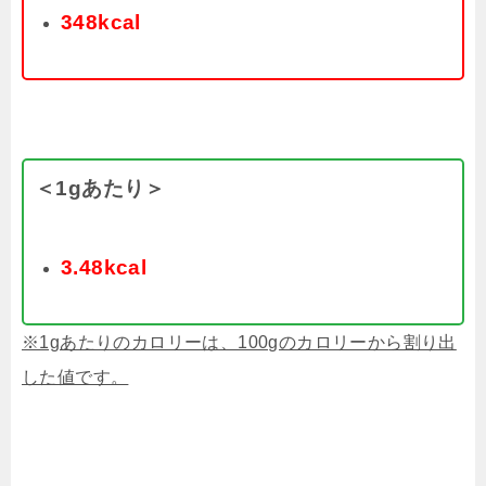
348kcal
＜1gあたり＞
3.48kcal
※1gあたりのカロリーは、100gのカロリーから割り出
した値です。