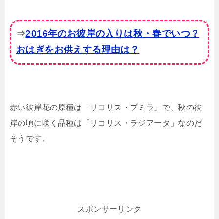
⇒
2016年のお彼岸の入りは秋・春でいつ？
おはぎをお供えする理由は？
赤い彼岸花の原種は「リコリス・プミラ」で、秋の彼
岸の頃に咲く品種は「リコリス・ラジアータ」なのだ
そうです。
スポンサーリンク