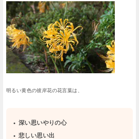
明るい黄色の彼岸花の花言葉は、
深い思いやりの心
悲しい思い出