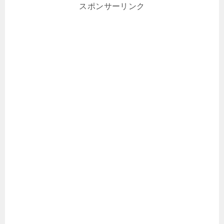
スポンサーリンク