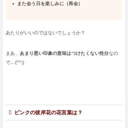
また会う日を楽しみに（再会）
あたりがいいのではないでしょうか？
まあ、
あまり悪い印象の意味はつけたくない性分
なの
で…(^^;)
ピンクの彼岸花の花言葉は？