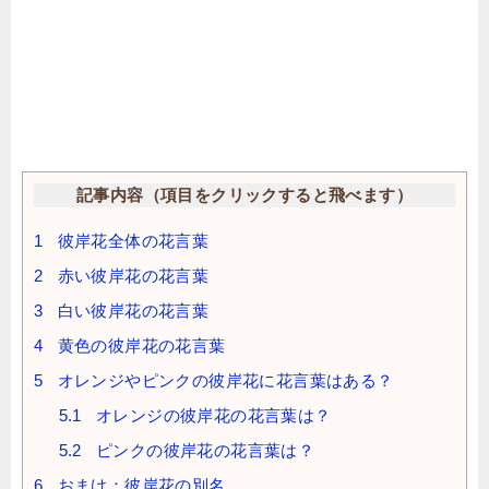
記事内容（項目をクリックすると飛べます）
1
彼岸花全体の花言葉
2
赤い彼岸花の花言葉
3
白い彼岸花の花言葉
4
黄色の彼岸花の花言葉
5
オレンジやピンクの彼岸花に花言葉はある？
5.1
オレンジの彼岸花の花言葉は？
5.2
ピンクの彼岸花の花言葉は？
6
おまけ：彼岸花の別名