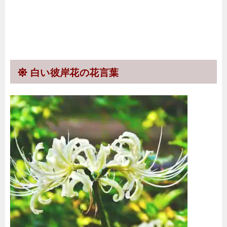
白い彼岸花の花言葉