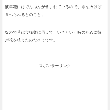
彼岸花にはでんぷんが含まれているので、毒を抜けば
食べられるとのこと。
なので昔は食糧難に備えて、いざという時のために彼
岸花を植えたのだそうです。
スポンサーリンク