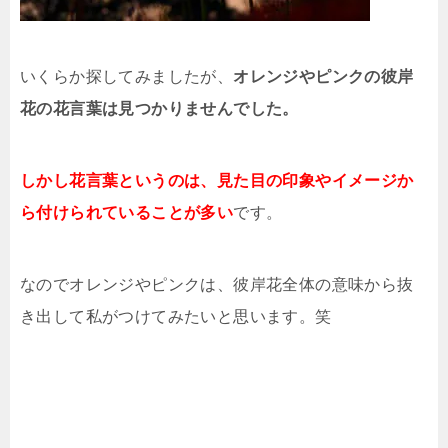
いくらか探してみましたが、
オレンジやピンクの彼岸
花の花言葉は見つかりませんでした。
しかし花言葉というのは、見た目の印象やイメージか
ら付けられていることが多い
です。
なのでオレンジやピンクは、彼岸花全体の意味から抜
き出して私がつけてみたいと思います。笑