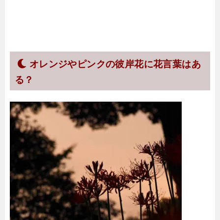
オレンジやピンクの彼岸花に花言葉はあ
る？