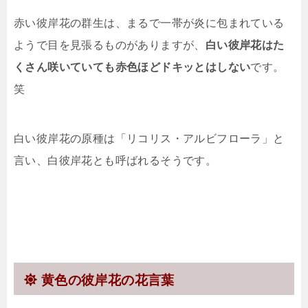
赤い彼岸花の群生は、まるで一帯が炎に包まれている
ようで目を見張るものがありますが、
白い彼岸花はた
くさん咲いていても赤色ほどドキッとはしない
です。
笑
白い彼岸花の原種は「リコリス・アルビフローラ」と
言い、白彼岸花とも呼ばれるそうです。
黄色の彼岸花の花言葉