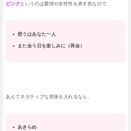
ピンク
というのは愛情や女性性を表す色なので、
想うはあなた一人
また会う日を楽しみに（再会）
あえてネガティブな意味を入れるなら、
あきらめ