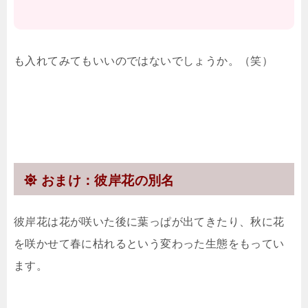
も入れてみてもいいのではないでしょうか。（笑）
おまけ：彼岸花の別名
彼岸花は花が咲いた後に葉っぱが出てきたり、秋に花
を咲かせて春に枯れるという変わった生態をもってい
ます。