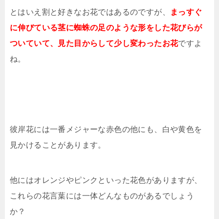
とはいえ割と好きなお花ではあるのですが、
まっすぐ
に伸びている茎に蜘蛛の足のような形をした花びらが
ついていて、見た目からして少し変わったお花
ですよ
ね。
彼岸花には一番メジャーな赤色の他にも、白や黄色を
見かけることがあります。
他にはオレンジやピンクといった花色がありますが、
これらの花言葉には一体どんなものがあるでしょう
か？