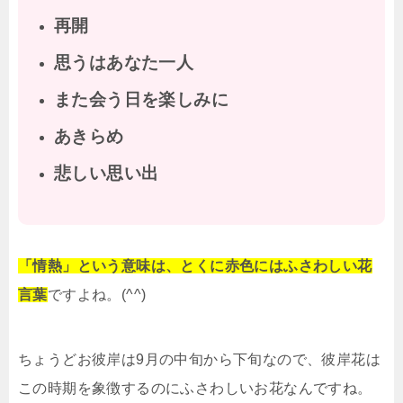
再開
思うはあなた一人
また会う日を楽しみに
あきらめ
悲しい思い出
「情熱」という意味は、とくに赤色にはふさわしい花
言葉
ですよね。(^^)
ちょうどお彼岸は9月の中旬から下旬なので、彼岸花は
この時期を象徴するのにふさわしいお花なんですね。