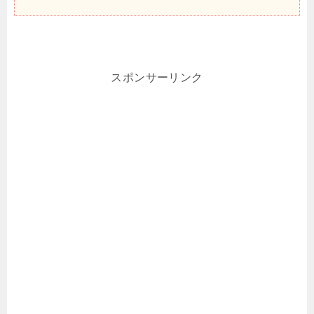
スポンサーリンク