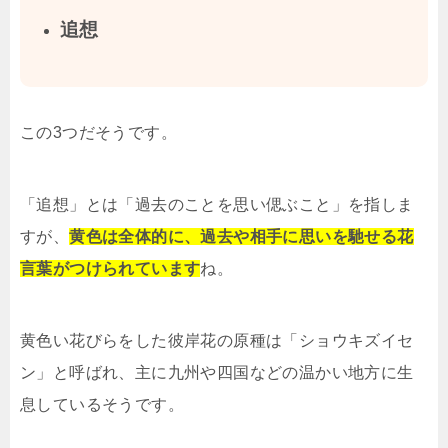
追想
この3つだそうです。
「追想」とは「過去のことを思い偲ぶこと」を指しま
すが、
黄色は全体的に、過去や相手に思いを馳せる花
言葉がつけられています
ね。
黄色い花びらをした彼岸花の原種は「ショウキズイセ
ン」と呼ばれ、主に九州や四国などの温かい地方に生
息しているそうです。