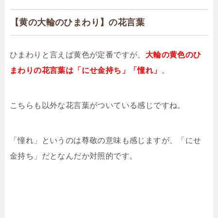
【黄の大輪のひまわり】の花言葉
ひまわりと言えば黄色が定番ですが、
大輪の黄色のひ
まわりの花言葉は「にせ金持ち」「憧れ」
。
こちらも以外な花言葉がついている感じですね。
「憧れ」というのは尊敬の意味も感じますが、「にせ
金持ち」だとなんだか対照的です。