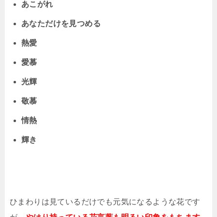
あこがれ
あなただけを見つめる
熱愛
愛慕
光輝
敬慕
情熱
輝き
ひまわりは見ているだけでも元気になるような花です