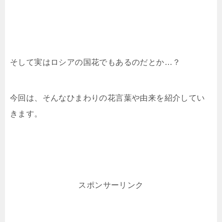
そして実はロシアの国花でもあるのだとか…？
今回は、そんなひまわりの花言葉や由来を紹介してい
きます。
スポンサーリンク