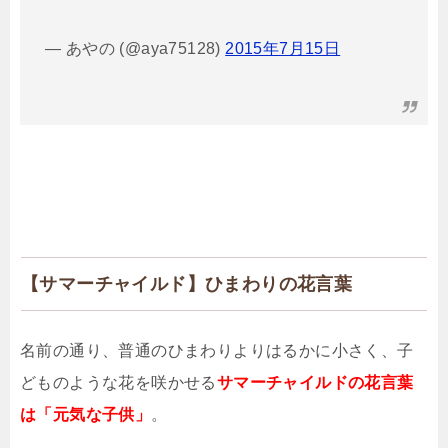
— あやの (@aya75128)
2015年7月15日
【サマーチャイルド】ひまわりの花言葉
名前の通り、普通のひまわりよりはるかに小さく、子
どものような花を咲かせる
サマーチャイルドの花言葉
は「元気な子供」
。