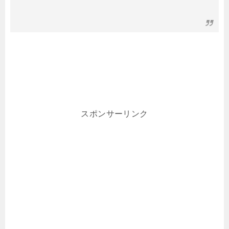
スポンサーリンク