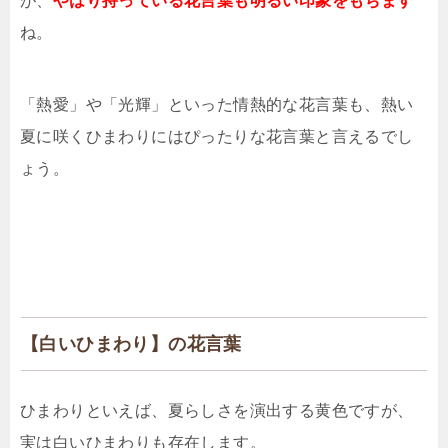
が、
やはり持っている花言葉も明るい印象をもちます
ね。
「熱愛」や「光輝」といった情熱的な花言葉も、熱い
夏に咲くひまわりにはぴったりな花言葉と言えるでし
ょう。
【白いひまわり】の花言葉
ひまわりといえば、夏らしさを演出する黄色ですが、
実は白いひまわりも存在します。