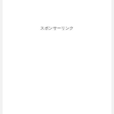
スポンサーリンク