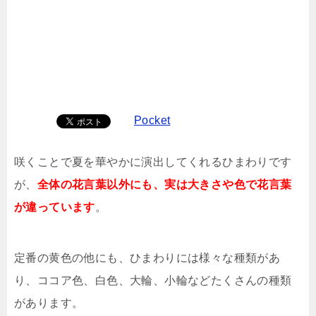
Pocket
咲くことで夏を華やかに演出してくれるひまわりです
が、
全体の花言葉以外にも、実は大きさや色で花言葉
が違っています
。
定番の黄色の他にも、ひまわりには様々な種類があ
り、ココア色、白色、大輪、小輪などたくさんの種類
があります。