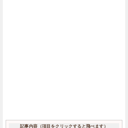
記事内容（項目をクリックすると飛べます）