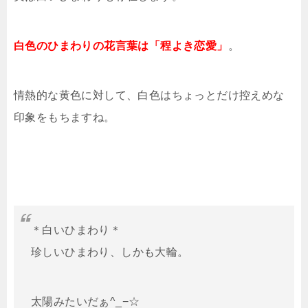
白色のひまわりの花言葉は「程よき恋愛」
。
情熱的な黄色に対して、白色はちょっとだけ控えめな
印象をもちますね。
＊白いひまわり＊
珍しいひまわり、しかも大輪。
太陽みたいだぁ^_−☆