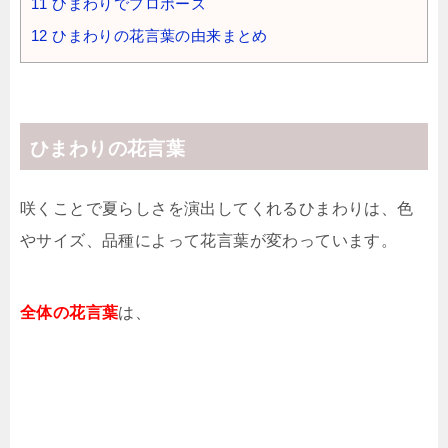
11
ひまわりでプロポーズ
12
ひまわりの花言葉の由来まとめ
ひまわりの花言葉
咲くことで夏らしさを演出してくれるひまわりは、色
やサイズ、品種によって花言葉が変わっています。
全体の花言葉
は、