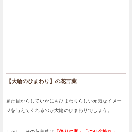
【大輪のひまわり】の花言葉
見た目からしていかにもひまわりらしい元気なイメー
ジを与えてくれるのが大輪のひまわりでしょう。
しかし、その花言葉は
「偽りの富」「にせ金持ち」