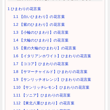
1
ひまわりの花言葉
1.1
【白いひまわり】の花言葉
1.2
【紫のひまわり】の花言葉
1.3
【小輪のひまわり】の花言葉
1.4
【大輪のひまわり】の花言葉
1.5
【黄の大輪のひまわり】の花言葉
1.6
【イタリアンホワイト】ひまわりの花言葉
1.7
【ココア】ひまわりの花言葉
1.8
【サマーチャイルド】ひまわりの花言葉
1.9
【サンリッチオレンジ】ひまわりの花言葉
1.10
【サンリッチレモン】ひまわりの花言葉
1.11
【ソニア】ひまわりの花言葉
1.12
【東北八重ひまわり】の花言葉