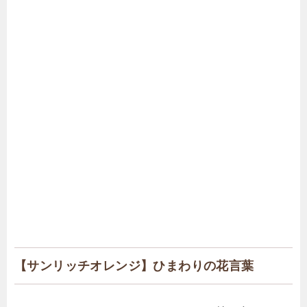
【サンリッチオレンジ】ひまわりの花言葉