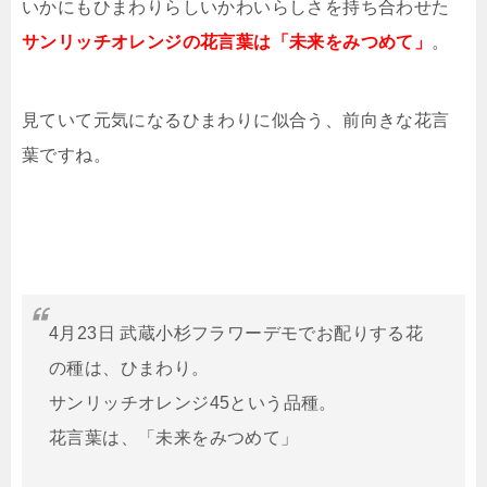
いかにもひまわりらしいかわいらしさを持ち合わせた
サンリッチオレンジの花言葉は「未来をみつめて」
。
見ていて元気になるひまわりに似合う、前向きな花言
葉ですね。
4月23日 武蔵小杉フラワーデモでお配りする花
の種は、ひまわり。
サンリッチオレンジ45という品種。
花言葉は、「未来をみつめて」