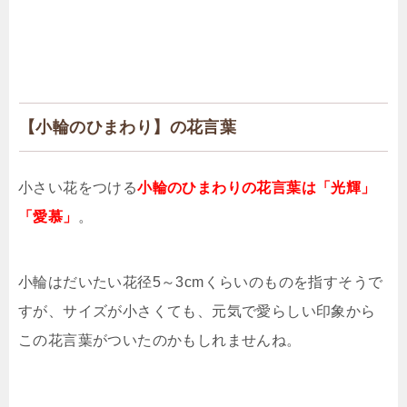
【小輪のひまわり】の花言葉
小さい花をつける
小輪のひまわりの花言葉は「光輝」
「愛慕」
。
小輪はだいたい花径5～3cmくらいのものを指すそうで
すが、サイズが小さくても、元気で愛らしい印象から
この花言葉がついたのかもしれませんね。