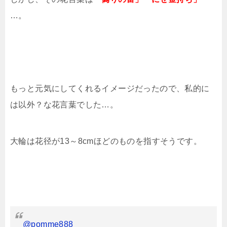
…。
もっと元気にしてくれるイメージだったので、私的に
は以外？な花言葉でした…。
大輪は花径が13～8cmほどのものを指すそうです。
@pomme888