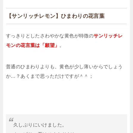
【サンリッチレモン】ひまわりの花言葉
すっきりとしたさわやかな黄色が特徴の
サンリッチレ
モンの花言葉は「願望」
。
普通のひまわりよりも、黄色が少し薄いからでしょう
か…？あくまで思っただけですが＾＾；
久しぶりにいけました。