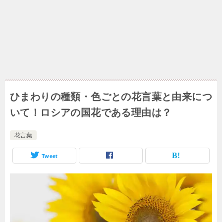
ひまわりの種類・色ごとの花言葉と由来につ
いて！ロシアの国花である理由は？
花言葉
Tweet