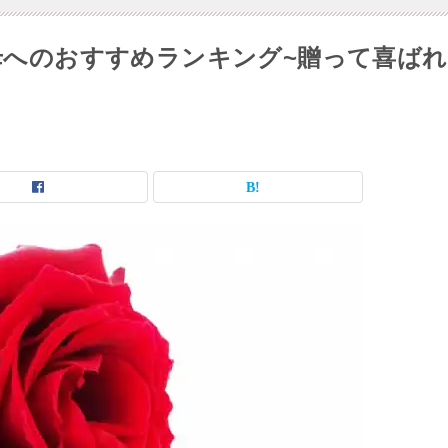
母へのおすすめランキング~贈って喜ばれ