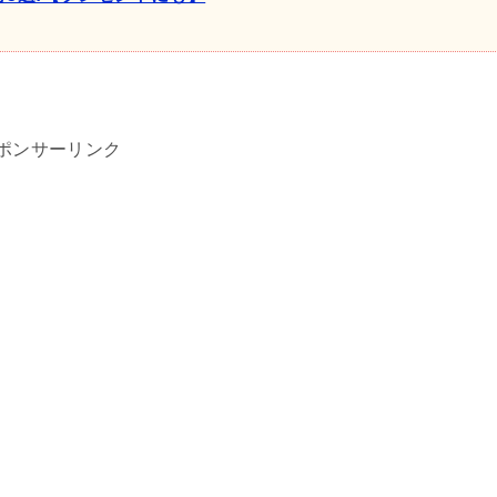
ポンサーリンク