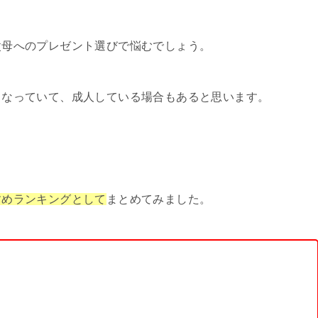
父母へのプレゼント選びで悩むでしょう。
くなっていて、成人している場合もあると思います。
すめランキングとして
まとめてみました。