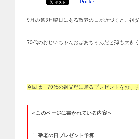
Pocket
9月の第3月曜日にある敬老の日が近づくと、祖
70代のおじいちゃんおばあちゃんだと孫も大き
今回は、70代の祖父母に贈るプレゼントをおす
＜このページに書かれている内容＞
敬老の日プレゼント予算