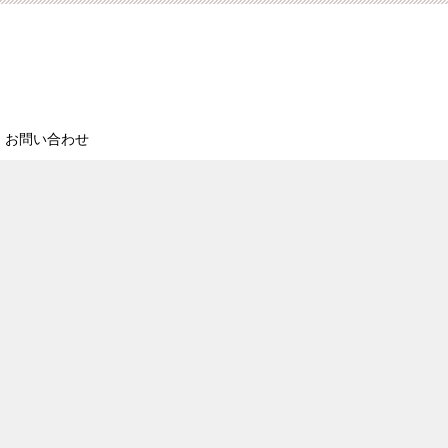
お問い合わせ