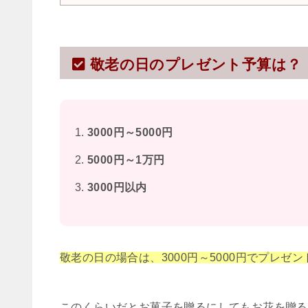
敬老の日のプレゼント予算は？
3000円～5000円
5000円～1万円
3000円以内
敬老の日の場合は、3000円～5000円でプレゼ
このくらいだとお菓子を贈るにしてもお花を贈る