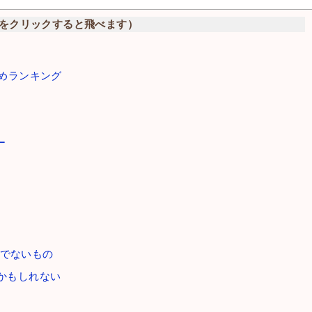
をクリックすると飛べます）
めランキング
ー
でないもの
かもしれない