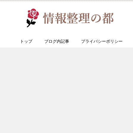
トップ
ブログ内記事
プライバシーポリシー