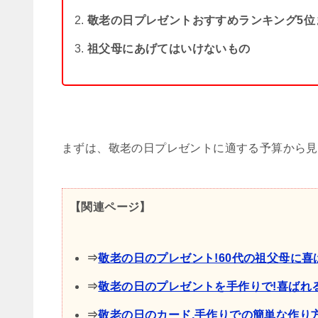
敬老の日プレゼントおすすめランキング5位
祖父母にあげてはいけないもの
まずは、敬老の日プレゼントに適する予算から見
【関連ページ】
⇒
敬老の日のプレゼント!60代の祖父母に喜
⇒
敬老の日のプレゼントを手作りで!喜ばれ
⇒
敬老の日のカード,手作りでの簡単な作り方