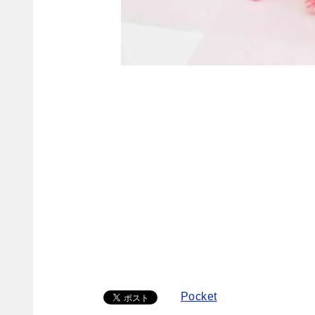
Pocket