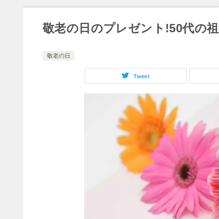
敬老の日のプレゼント!50代の
敬老の日
Tweet