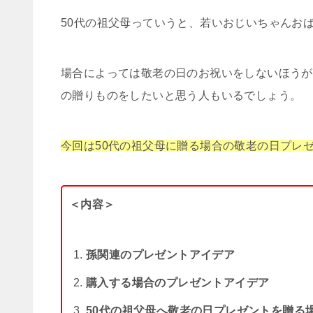
50代の祖父母っていうと、若いおじいちゃんお
場合によっては敬老の日のお祝いをしないほうが
の贈りものをしたいと思う人もいるでしょう。
今回は50代の祖父母に贈る場合の敬老の日プレ
＜内容＞
孫関連のプレゼントアイデア
購入する場合のプレゼントアイデア
50代の祖父母へ敬老の日プレゼントを贈る