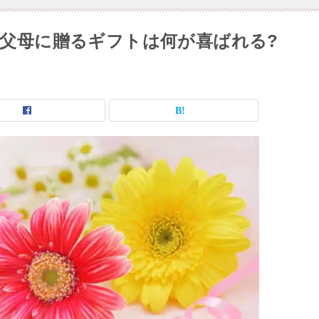
祖父母に贈るギフトは何が喜ばれる?