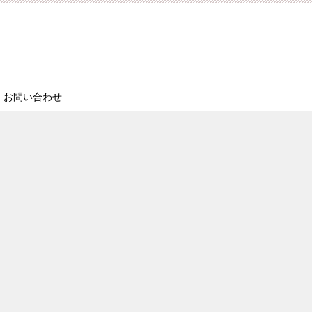
お問い合わせ