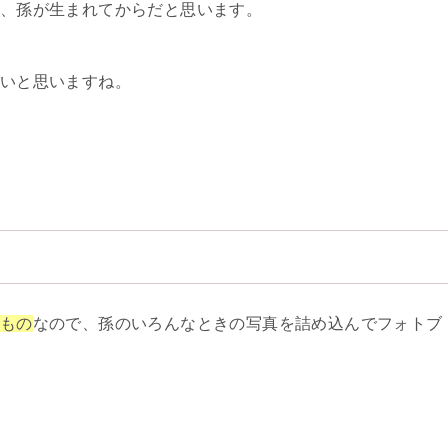
、孫が生まれてからだと思います。
いと思いますね。
もの
なので、孫のいろんなときの写真を詰め込んでフォトブ