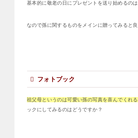
基本的に敬老の日にプレゼントを送り始めるのは
なので孫に関するものをメインに贈ってみると良
フォトブック
祖父母というのは可愛い孫の写真を喜んでくれる
ックにしてみるのはどうですか？