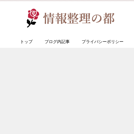
トップ
ブログ内記事
プライバシーポリシー