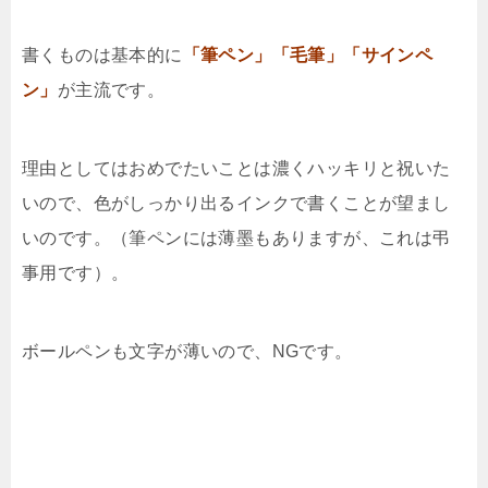
書くものは基本的に
「筆ペン」「毛筆」「サインペ
ン」
が主流です。
理由としてはおめでたいことは濃くハッキリと祝いた
いので、色がしっかり出るインクで書くことが望まし
いのです。（筆ペンには薄墨もありますが、これは弔
事用です）。
ボールペンも文字が薄いので、NGです。