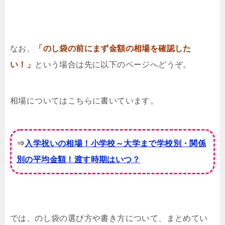
なお、
「のし袋の前にまず金額の相場を確認した
い！」
という場合は先に以下のページへどうぞ
。
相場についてはこちらに書いています。
⇒
入学祝いの相場！小学校～大学まで学校別・関係
別の平均金額！渡す時期はいつ？
では、のし袋の選び方や書き方について、まとめてい