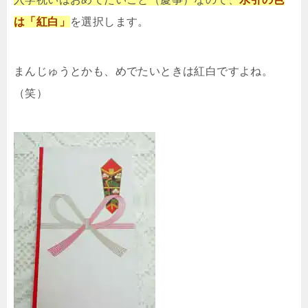
は「紅白」
を選択します。
まんじゅうとかも、めでたいときは紅白ですよね。
（笑）