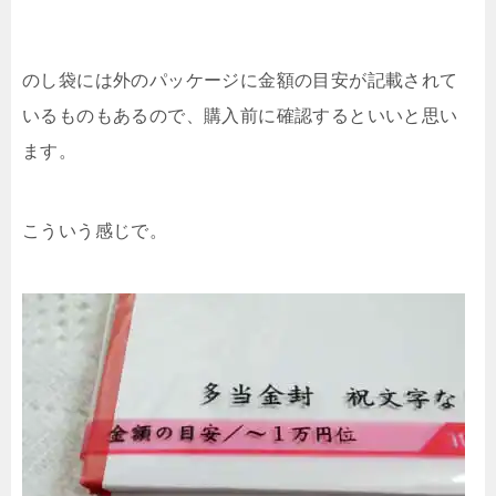
のし袋には外のパッケージに金額の目安が記載されて
いるものもあるので、購入前に確認するといいと思い
ます。
こういう感じで。