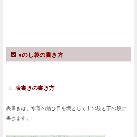
●のし袋の書き方
表書きの書き方
表書きは、水引の結び目を境として上の段と下の段に
書きます。