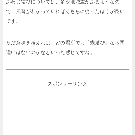
あわじ結びについては、多少地域差があるようなの
で、風習がわかっていればそちらに従ったほうが良い
です。
ただ意味を考えれば、どの場所でも「蝶結び」なら間
違いはないのかなといった感じですね。
スポンサーリンク