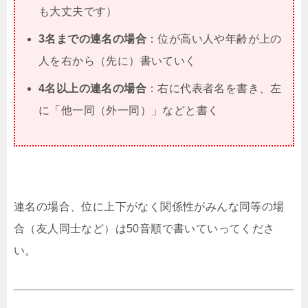
も大丈夫です）
3名までの連名の場合
：位が高い人や年齢が上の
人を右から（先に）書いていく
4名以上の連名の場合
：右に代表者名を書き、左
に「他一同（外一同）」などと書く
連名の場合、位に上下がなく関係性がみんな同等の場
合（友人同士など）は50音順で書いていってくださ
い。