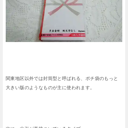
関東地区以外では封筒型と呼ばれる、ポチ袋のもっと
大きい版のようなものが主に使われます。