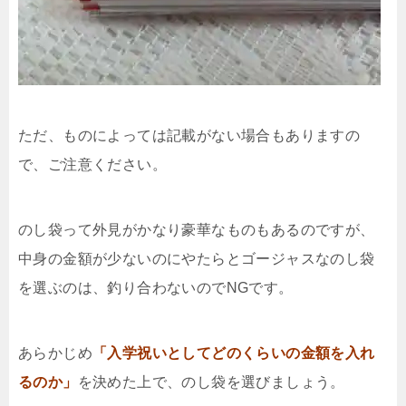
ただ、ものによっては記載がない場合もありますの
で、ご注意ください。
のし袋って外見がかなり豪華なものもあるのですが、
中身の金額が少ないのにやたらとゴージャスなのし袋
を選ぶのは、釣り合わないのでNGです。
あらかじめ
「入学祝いとしてどのくらいの金額を入れ
るのか」
を決めた上で、のし袋を選びましょう。