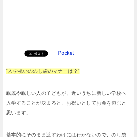
Pocket
“入学祝いののし袋のマナーは？“
親戚や親しい人の子どもが、近いうちに新しい学校へ
入学することが決まると、お祝いとしてお金を包むと
思います。
基本的にそのまま渡すわけには行かないので、のし袋