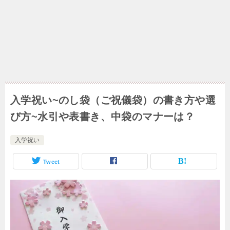
入学祝い~のし袋（ご祝儀袋）の書き方や選
び方~水引や表書き、中袋のマナーは？
入学祝い
Tweet