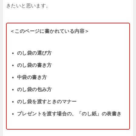
きたいと思います。
＜このページに書かれている内容＞
のし袋の選び方
のし袋の書き方
中袋の書き方
のし袋の包み方
のし袋を渡すときのマナー
プレゼントを渡す場合の、「のし紙」の表書き