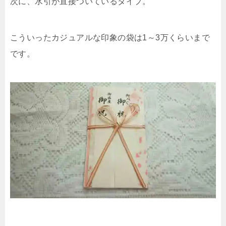
次に、水引が直接ついているタイプ。
こういったカジュアルな印象の袋は1～3万くらいまで
です。