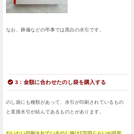
なお、葬儀などの弔事では黒白の水引です。
3：金額に合わせたのし袋を購入する
のし袋にも種類があって、水引が印刷されているもの
と直接水引が結んであるものとがあります。
だいたい印刷されているのし袋は1万円くらいが目安