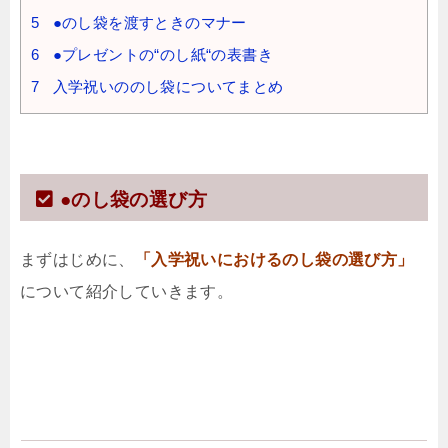
5
●のし袋を渡すときのマナー
6
●プレゼントの“のし紙“の表書き
7
入学祝いののし袋についてまとめ
●のし袋の選び方
まずはじめに、
「入学祝いにおけるのし袋の選び方」
について紹介していきます。