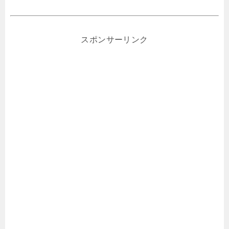
スポンサーリンク