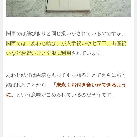
関東では結びきりと同じ扱いがされているのですが、
関西では「あわじ結び」が入学祝いや七五三、出産祝
いなどお祝いごと全般に利用
されています。
あわじ結びは両端をもって引っ張ることでさらに強く
結ばれることから、
「末永くお付き合いができるよう
に」
という意味がこめられているのだそうです。