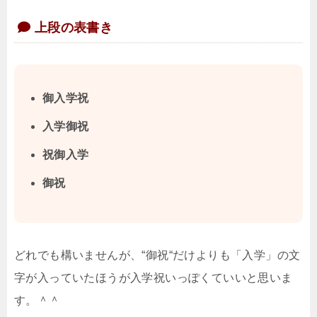
上段の表書き
御入学祝
入学御祝
祝御入学
御祝
どれでも構いませんが、“御祝“だけよりも「入学」の文
字が入っていたほうが入学祝いっぽくていいと思いま
す。＾＾