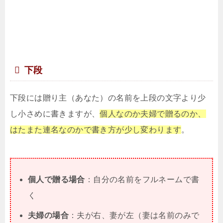
下段
下段には贈り主（あなた）の名前を上段の文字より少
し小さめに書きますが、
個人なのか夫婦で贈るのか、
はたまた連名なのかで書き方が少し変わります
。
個人で贈る場合
：自分の名前をフルネームで書
く
夫婦の場合
：夫が右、妻が左（妻は名前のみで