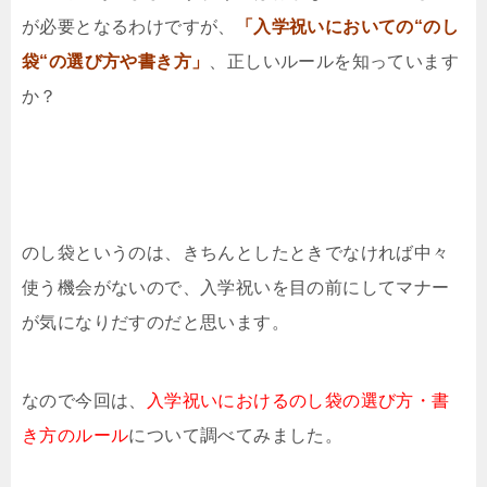
が必要となるわけですが、
「入学祝いにおいての“のし
袋“の選び方や書き方」
、正しいルールを知っています
か？
のし袋というのは、きちんとしたときでなければ中々
使う機会がないので、入学祝いを目の前にしてマナー
が気になりだすのだと思います。
なので今回は、
入学祝いにおけるのし袋の選び方・書
き方のルール
について調べてみました。