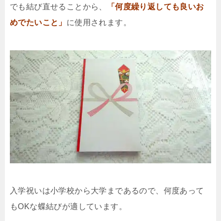
でも結び直せることから、
「何度繰り返しても良いお
めでたいこと」
に使用されます。
入学祝いは小学校から大学まであるので、何度あって
もOKな蝶結びが適しています。