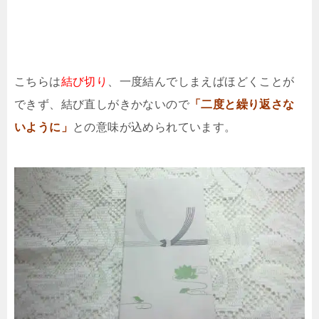
こちらは
結び切り
、一度結んでしまえばほどくことが
できず、結び直しがきかないので
「二度と繰り返さな
いように」
との意味が込められています。