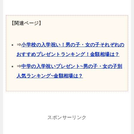
【関連ページ】
⇒
小学校の入学祝い！男の子・女の子それぞれの
おすすめプレゼントランキング！金額相場は？
⇒
中学の入学祝いプレゼント~男の子・女の子別
人気ランキング~金額相場は？
スポンサーリンク