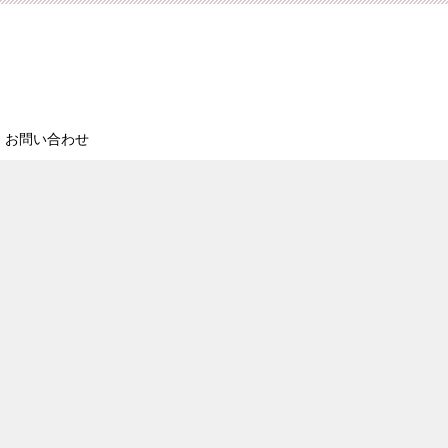
お問い合わせ