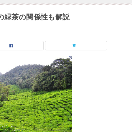
の緑茶の関係性も解説