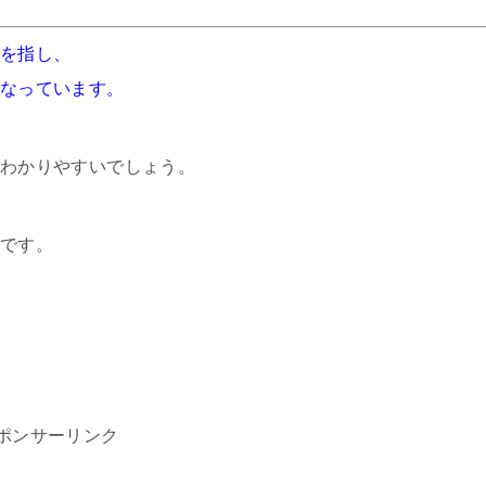
を指し、
なっています。
わかりやすいでしょう。
です。
ポンサーリンク