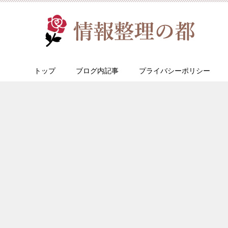
トップ
ブログ内記事
プライバシーポリシー