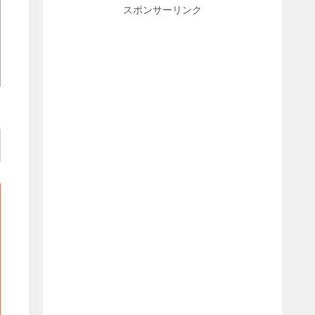
スポンサーリンク