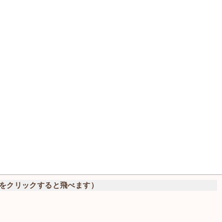
をクリックすると飛べます）