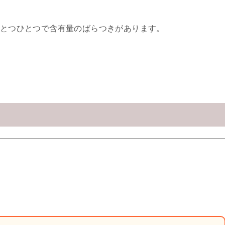
とつひとつで含有量のばらつきがあります。