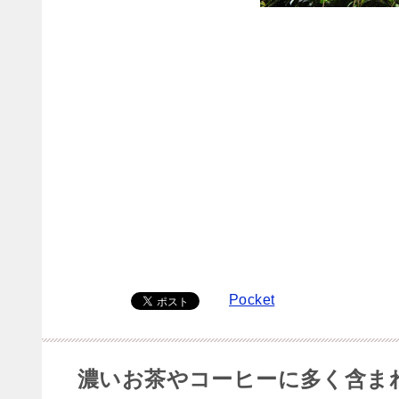
Pocket
濃いお茶やコーヒーに多く含ま