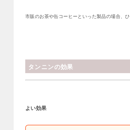
市販のお茶や缶コーヒーといった製品の場合、ひ
タンニンの効果
よい効果