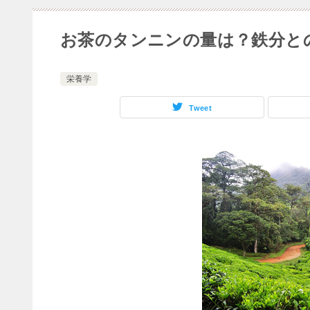
お茶のタンニンの量は？鉄分と
栄養学
Tweet