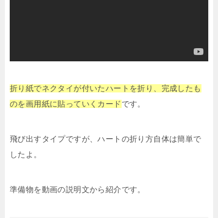
折り紙でネクタイが付いたハートを折り、完成したも
のを画用紙に貼っていくカード
です。
飛び出すタイプですが、ハートの折り方自体は簡単で
したよ。
準備物を動画の説明文から紹介です。