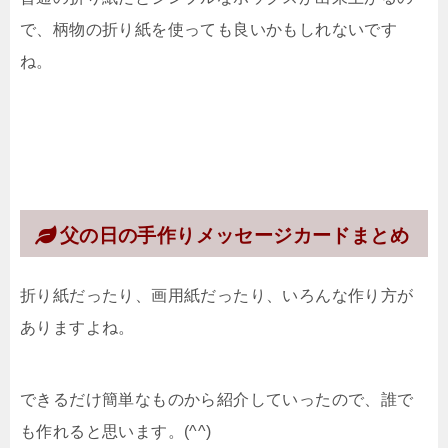
で、柄物の折り紙を使っても良いかもしれないです
ね。
父の日の手作りメッセージカードまとめ
折り紙だったり、画用紙だったり、いろんな作り方が
ありますよね。
できるだけ簡単なものから紹介していったので、誰で
も作れると思います。(^^)