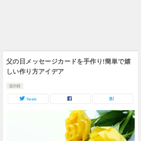
父の日メッセージカードを手作り!簡単で嬉
しい作り方アイデア
父の日
Tweet