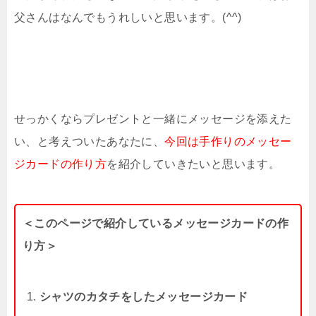
父さんはなんでもうれしいと思います。(^^)
せっかくならプレゼントと一緒にメッセージを添えた
い、と考えついたあなたに、
今回は手作りのメッセー
ジカードの作り方
を紹介していきたいと思います。
＜このページで紹介しているメッセージカードの作
り方＞
シャツのカタチをしたメッセージカード