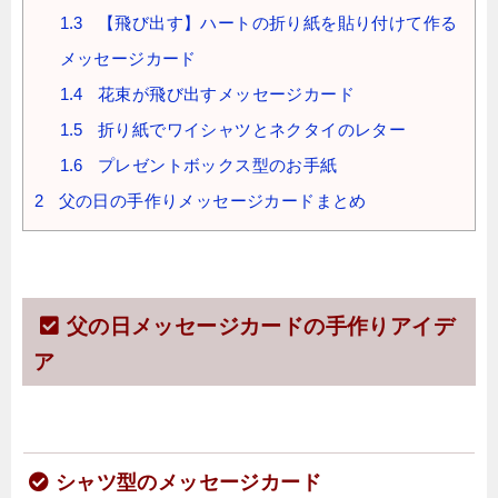
1.3
【飛び出す】ハートの折り紙を貼り付けて作る
メッセージカード
1.4
花束が飛び出すメッセージカード
1.5
折り紙でワイシャツとネクタイのレター
1.6
プレゼントボックス型のお手紙
2
父の日の手作りメッセージカードまとめ
父の日メッセージカードの手作りアイデ
ア
シャツ型のメッセージカード