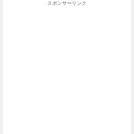
スポンサーリンク