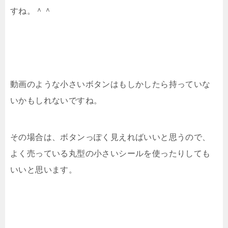
すね。＾＾
動画のような小さいボタンはもしかしたら持っていな
いかもしれないですね。
その場合は、ボタンっぽく見えればいいと思うので、
よく売っている丸型の小さいシールを使ったりしても
いいと思います。