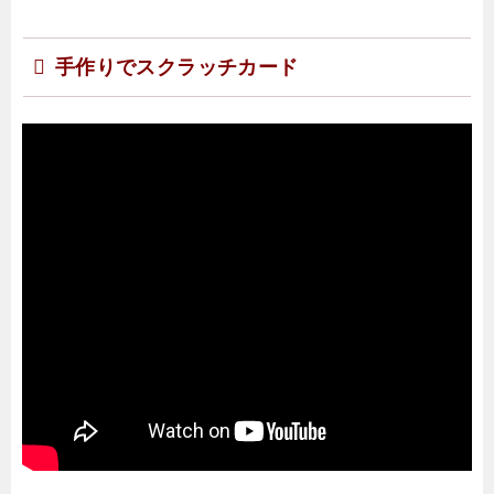
手作りでスクラッチカード