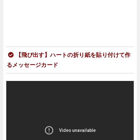
【飛び出す】ハートの折り紙を貼り付けて作
るメッセージカード