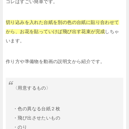
コレはすごい簡単です。
切り込みを入れた台紙を別の色の台紙に貼り合わせて
から、お花を貼っていけば飛び出す花束が完成
しちゃ
います。
作り方や準備物を動画の説明文から紹介です。
〈用意するもの〉
・色の異なる台紙２枚
・飛び出させたいもの
・のり