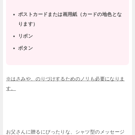
ポストカードまたは画用紙（カードの地色とな
ります）
リボン
ボタン
※はさみや、のりづけするためのノリも必要になりま
す。
お父さんに贈るにぴったりな、シャツ型のメッセージ