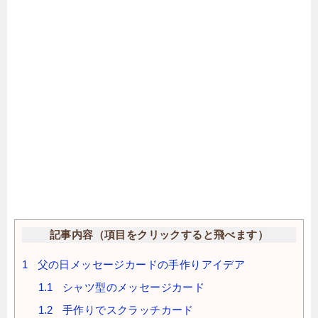
記事内容（項目をクリックすると飛べます）
1
父の日メッセージカードの手作りアイデア
1.1
シャツ型のメッセージカード
1.2
手作りでスクラッチカード