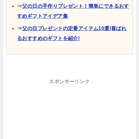
⇒
父の日の手作りプレゼント！簡単にできるおす
すめギフトアイデア集
⇒
父の日プレゼントの定番アイテム10選!喜ばれ
るおすすめのギフトを紹介!
スポンサーリンク