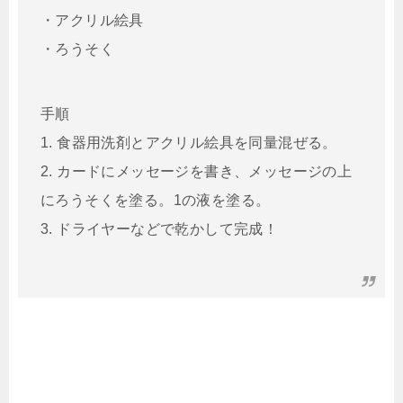
・アクリル絵具
・ろうそく
手順
1. 食器用洗剤とアクリル絵具を同量混ぜる。
2. カードにメッセージを書き、メッセージの上
にろうそくを塗る。1の液を塗る。
3. ドライヤーなどで乾かして完成！