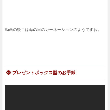
動画の後半は母の日のカーネーションのようですね。
プレゼントボックス型のお手紙