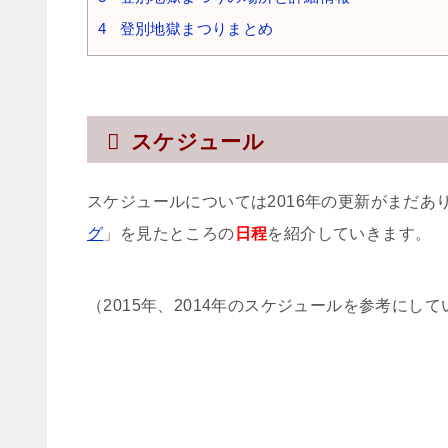
4
登別地獄まつりまとめ
スケジュール
スケジュールについては2016年の更新がまだあ
グ
」を見たところの
日程
を紹介していきます。
（2015年、2014年のスケジュールを参考にし