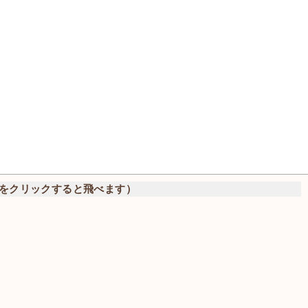
をクリックすると飛べます）