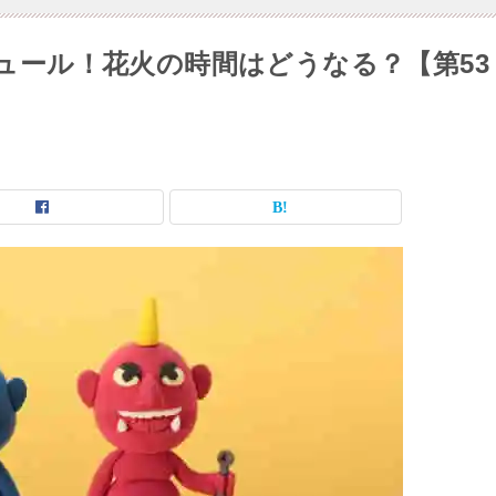
ジュール！花火の時間はどうなる？【第53