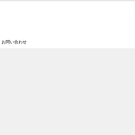
お問い合わせ