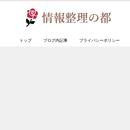
トップ
ブログ内記事
プライバシーポリシー