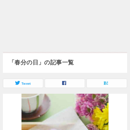
「春分の日」の記事一覧
Tweet