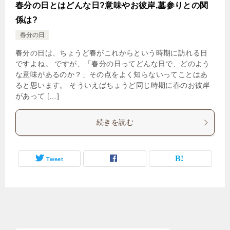
春分の日とはどんな日?意味やお彼岸,墓参りとの関
係は?
春分の日
春分の日は、ちょうど春がこれからという時期に訪れる日
ですよね。 ですが、「春分の日ってどんな日で、どのよう
な意味があるのか？」その点をよく知らないってことはあ
ると思います。 そういえばちょうど同じ時期に春のお彼岸
があって […]
続きを読む
Tweet