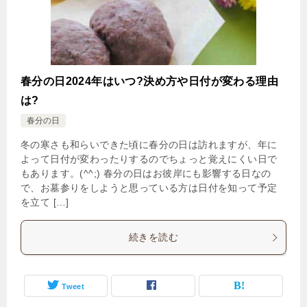
春分の日2024年はいつ?決め方や日付が変わる理由
は?
春分の日
冬の寒さも和らいできた頃に春分の日は訪れますが、年に
よって日付が変わったりするのでちょっと覚えにくい日で
もあります。(^^;) 春分の日はお彼岸にも影響する日なの
で、お墓参りをしようと思っている方は日付を知って予定
を立て […]
続きを読む
Tweet