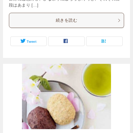
段はあまり […]
続きを読む
Tweet