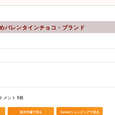
すめバレンタインチョコ・ブランド
トメント 9枚
楽天市場で見る
Yahoo!ショッピングで見る