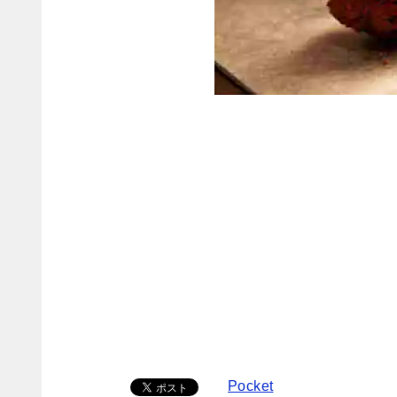
Pocket