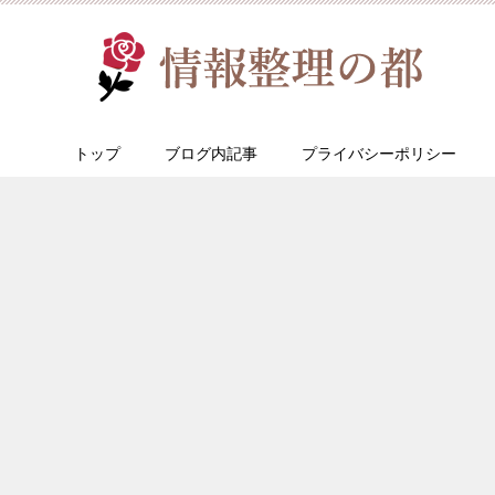
トップ
ブログ内記事
プライバシーポリシー