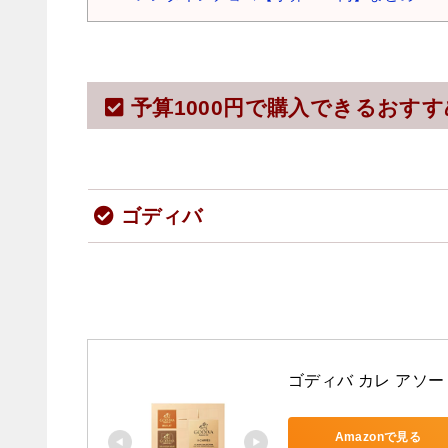
予算1000円で購入できるおす
ゴディバ
ゴディバ カレ アソー
Amazonで見る