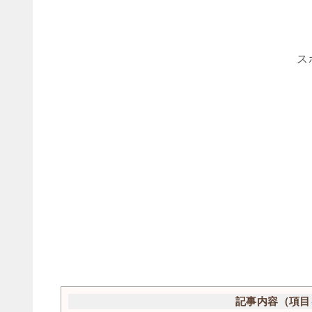
ス
記事内容（項目