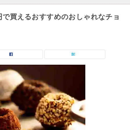
0円で買えるおすすめのおしゃれなチョ