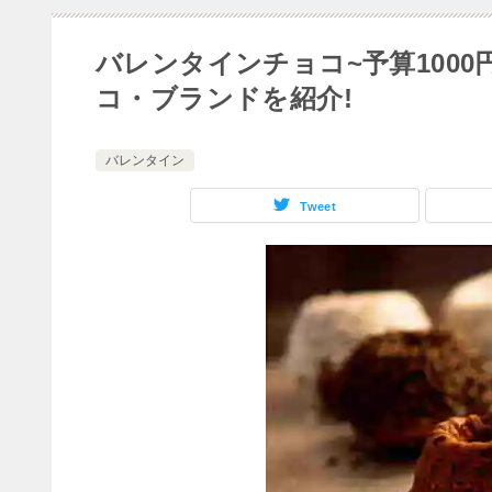
バレンタインチョコ~予算100
コ・ブランドを紹介!
バレンタイン
Tweet