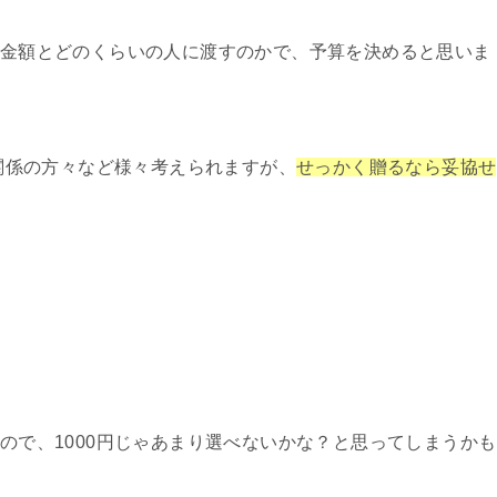
金額とどのくらいの人に渡すのかで、予算を決めると思いま
社関係の方々など様々考えられますが、
せっかく贈るなら妥協せ
ので、1000円じゃあまり選べないかな？と思ってしまうかも