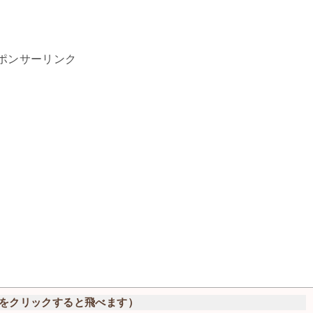
ポンサーリンク
をクリックすると飛べます）