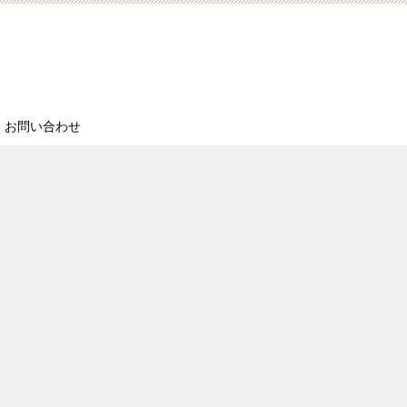
お問い合わせ