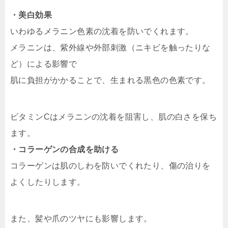
・美白効果
いわゆるメラニン色素の沈着を防いでくれます。
メラニンは、紫外線や外部刺激（ニキビを触ったりな
ど）による影響で
肌に負担がかかることで、生まれる黒色の色素です。
ビタミンCはメラニンの沈着を阻害し、肌の白さを保ち
ます。
・コラーゲンの合成を助ける
コラーゲンは肌のしわを防いでくれたり、傷の治りを
よくしたりします。
また、髪や爪のツヤにも影響します。