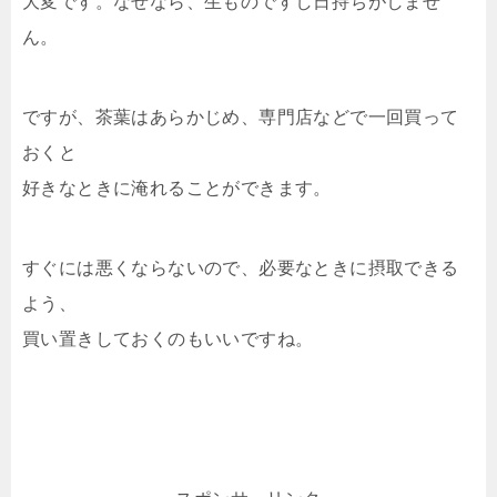
大変です。なぜなら、生ものですし日持ちがしませ
ん。
ですが、茶葉はあらかじめ、専門店などで一回買って
おくと
好きなときに淹れることができます。
すぐには悪くならないので、必要なときに摂取できる
よう、
買い置きしておくのもいいですね。