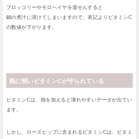
ブロッコリーやモロヘイヤを湯せんすると
鍋の煮汁に溶けてしまいますので、表記よりビタミンC
の数値が下がります。
熱に弱いビタミンCが守られている
ビタミンCは、熱を加えると壊れやすいデータが出てい
ます。
しかし、ローズヒップに含まれるビタミンCは、ビタミ