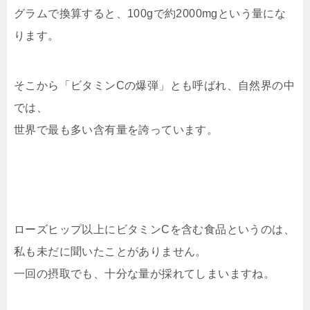
グラムで換算すると、100gで約2000mgという量にな
ります。
そこから「ビタミンCの爆弾」とも呼ばれ、自然界の中
では、
世界で最も多い含有量を誇っています。
ローズヒップ以上にビタミンCを含む食品というのは、
私も未だに聞いたことがありません。
一回の摂取でも、十分な量が採れてしまいますね。