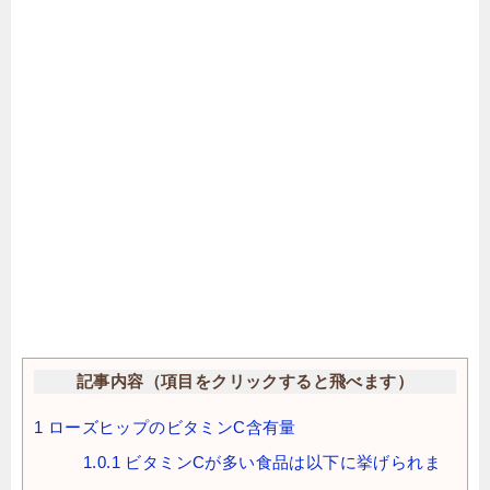
記事内容（項目をクリックすると飛べます）
1
ローズヒップのビタミンC含有量
1.0.1
ビタミンCが多い食品は以下に挙げられま