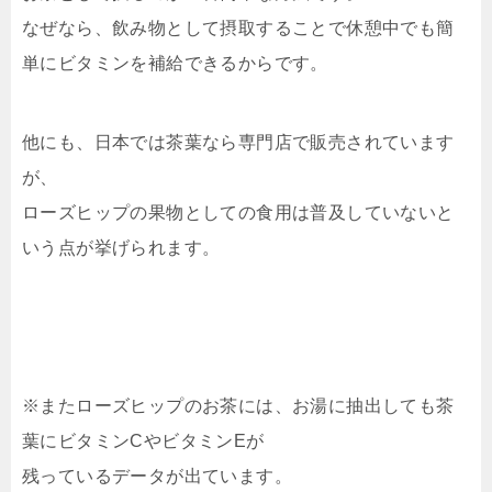
なぜなら、飲み物として摂取することで休憩中でも簡
単にビタミンを補給できるからです。
他にも、日本では茶葉なら専門店で販売されています
が、
ローズヒップの果物としての食用は普及していないと
いう点が挙げられます。
※またローズヒップのお茶には、お湯に抽出しても茶
葉にビタミンCやビタミンEが
残っているデータが出ています。