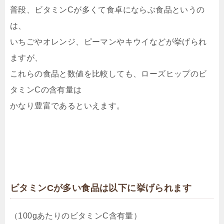
普段、ビタミンCが多くて食卓にならぶ食品というの
は、
いちごやオレンジ、ピーマンやキウイなどが挙げられ
ますが、
これらの食品と数値を比較しても、ローズヒップのビ
タミンCの含有量は
かなり豊富であるといえます。
ビタミンCが多い食品は以下に挙げられます
（100gあたりのビタミンC含有量）