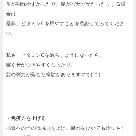
爪が割れやすかったり、髪がバサバサだったりする場
合は
是非、ビタミンCを増やすことを意識してみてくださ
い。
私も、ビタミンCを減らすようになったら、
寝ぐせがつきやすくなったり、
髪の弾力が落ちた経験がありますので(^^;)
・免疫力を上げる
病気への体の抵抗力を上げ、風邪をひいても治りやす