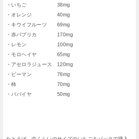
・いちご 38mg
・オレンジ 40mg
・キウイフルーツ 69mg
・赤パプリカ 170mg
・レモン 100mg
・モロヘイヤ 65mg
・アセロラジュース 120mg
・ピーマン 76mg
・柿 70mg
・パパイヤ 50mg
たとえば、中くらいのサイズのいちごをパックで購入