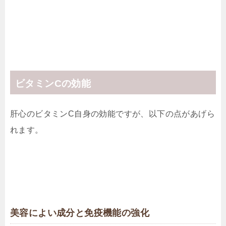
ビタミンCの効能
肝心のビタミンC自身の効能ですが、以下の点があげら
れます。
美容によい成分と免疫機能の強化