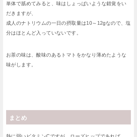
単体で舐めてみると、味はしょっぱいような錯覚をい
だきますが、
成人のナトリウムの一日の摂取量は10～12gなので、塩
分はほとんど入っていないです。
お茶の味は、酸味のあるトマトをかなり薄めたような
味がします。
まとめ
熱に弱いビタミンCですが、ローズヒップであれば