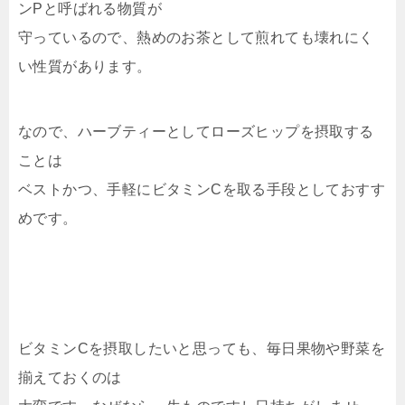
ンPと呼ばれる物質が
守っているので、熱めのお茶として煎れても壊れにく
い性質があります。
なので、ハーブティーとしてローズヒップを摂取する
ことは
ベストかつ、手軽にビタミンCを取る手段としておすす
めです。
ビタミンCを摂取したいと思っても、毎日果物や野菜を
揃えておくのは