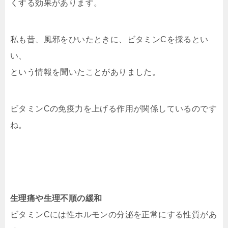
くする効果があります。
私も昔、風邪をひいたときに、ビタミンCを採るとい
い、
という情報を聞いたことがありました。
ビタミンCの免疫力を上げる作用が関係しているのです
ね。
生理痛や生理不順の緩和
ビタミンCには性ホルモンの分泌を正常にする性質があ