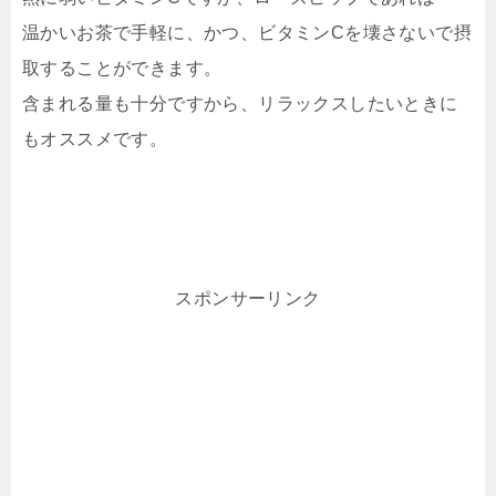
温かいお茶で手軽に、かつ、ビタミンCを壊さないで摂
取することができます。
含まれる量も十分ですから、リラックスしたいときに
もオススメです。
スポンサーリンク