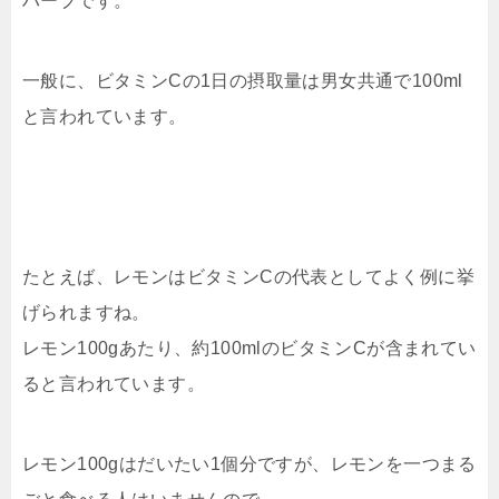
ハーブです。
一般に、ビタミンCの1日の摂取量は男女共通で100ml
と言われています。
たとえば、レモンはビタミンCの代表としてよく例に挙
げられますね。
レモン100gあたり、約100mlのビタミンCが含まれてい
ると言われています。
レモン100gはだいたい1個分ですが、レモンを一つまる