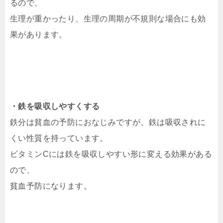
るので、
生理が重かったり、生理の周期が不規則な場合にも効
果があります。
・鉄を吸収しやすくする
鉄分は貧血の予防におなじみですが、鉄は吸収されに
くい性質を持っています。
ビタミンCには鉄を吸収しやすい形に変える効果がある
ので、
貧血予防になります。