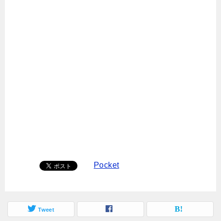
Pocket
Tweet