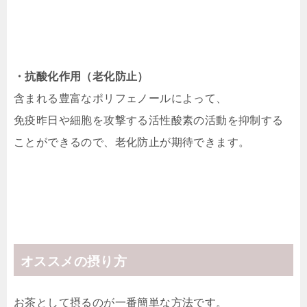
・抗酸化作用（老化防止）
含まれる豊富なポリフェノールによって、
免疫昨日や細胞を攻撃する活性酸素の活動を抑制する
ことができるので、老化防止が期待できます。
オススメの摂り方
お茶として摂るのが一番簡単な方法です。