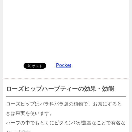
Pocket
ローズヒップハーブティーの効果・効能
ローズヒップはバラ科バラ属の植物で、お茶にすると
きは果実を使います。
ハーブの中でもとくにビタミンCが豊富なことで有名な