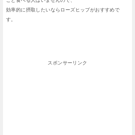
ごと食べる人はいませんので、
効率的に摂取したいならローズヒップがおすすめで
す。
スポンサーリンク