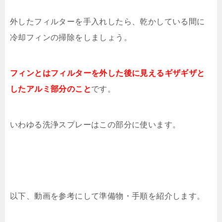
外したフィルターを手入れしたら、乾かしている間に
冷却フィンの掃除をしましょう。
フィンとはフィルターを外した後に見えるギザギザと
したアルミ部分のこと
です。
いわゆる洗浄スプレーはこの部分に使います。
以下、動画を参考にして準備物・手順を紹介します。