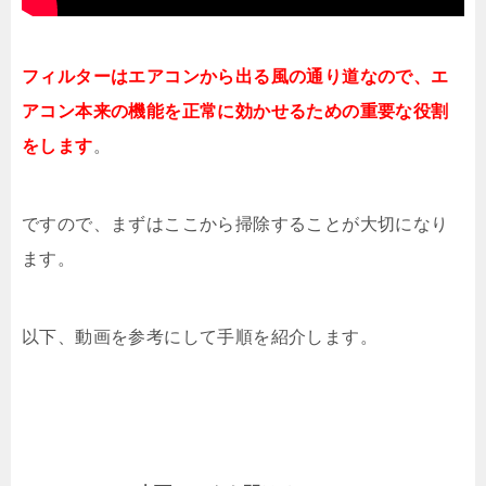
フィルターはエアコンから出る風の通り道なので、エ
アコン本来の機能を正常に効かせるための重要な役割
をします
。
ですので、まずはここから掃除することが大切になり
ます。
以下、動画を参考にして手順を紹介します。