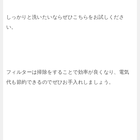
しっかりと洗いたいならぜひこちらをお試しくださ
い。
フィルターは掃除をすることで効率が良くなり、電気
代も節約できるのでぜひお手入れしましょう。