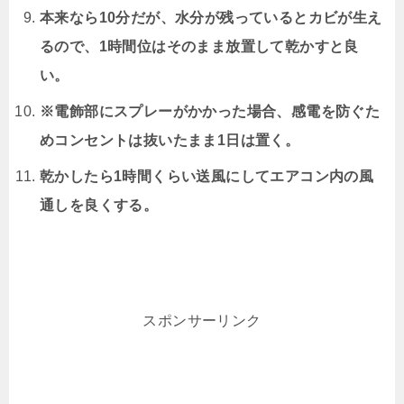
本来なら10分だが、水分が残っているとカビが生え
るので、1時間位はそのまま放置して乾かすと良
い。
※電飾部にスプレーがかかった場合、感電を防ぐた
めコンセントは抜いたまま1日は置く。
乾かしたら1時間くらい送風にしてエアコン内の風
通しを良くする。
スポンサーリンク