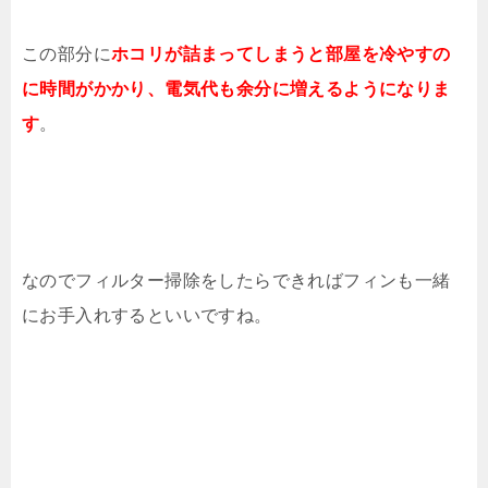
この部分に
ホコリが詰まってしまうと部屋を冷やすの
に時間がかかり、電気代も余分に増えるようになりま
す
。
なのでフィルター掃除をしたらできればフィンも一緒
にお手入れするといいですね。