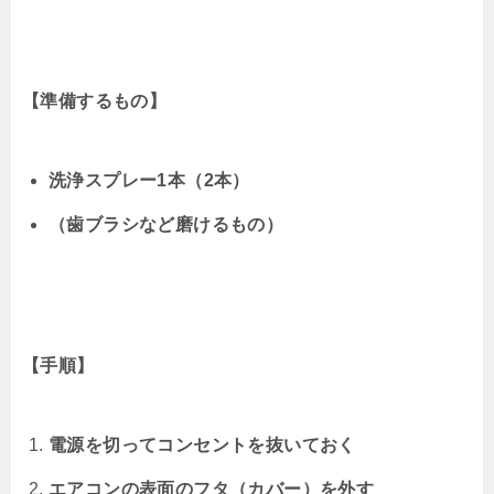
【準備するもの】
洗浄スプレー1本（2本）
（歯ブラシなど磨けるもの）
【手順】
電源を切ってコンセントを抜いておく
エアコンの表面のフタ（カバー）を外す