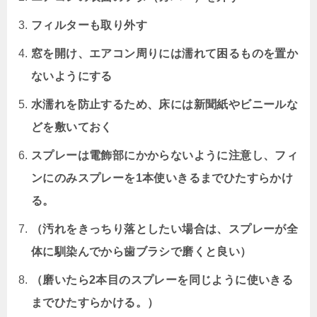
フィルターも取り外す
窓を開け、エアコン周りには濡れて困るものを置か
ないようにする
水濡れを防止するため、床には新聞紙やビニールな
どを敷いておく
スプレーは電飾部にかからないように注意し、フィ
ンにのみスプレーを1本使いきるまでひたすらかけ
る。
（汚れをきっちり落としたい場合は、スプレーが全
体に馴染んでから歯ブラシで磨くと良い）
（磨いたら2本目のスプレーを同じように使いきる
までひたすらかける。）