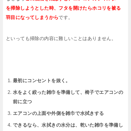
を掃除しようとした時、フタを開けたらホコリを被る
羽目になってしまうから
です。
といっても掃除の内容に難しいことはありません。
最初にコンセントを抜く。
水をよく絞った雑巾を準備して、椅子でエアコンの
前に立つ
エアコンの上面や外側を雑巾で水拭きする
できるなら、水拭きの水分は、乾いた雑巾を準備し