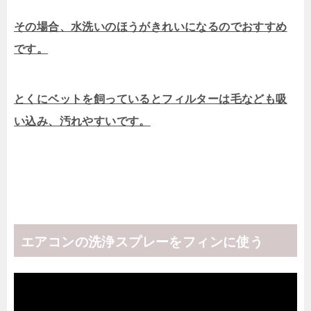
その場合、水洗いのほうがきれいになるのでおすすめ
です。
とくにベットを飼っているとフィルターは毛なども吸
い込み、汚れやすいです。
エアコンの洗浄スプレーをフィンに使う