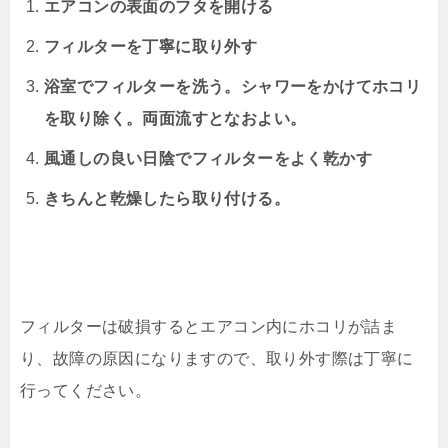
エアコンの表面のフタを開ける
フィルターを丁寧に取り外す
浴室でフィルターを洗う。シャワーをかけてホコリ
を取り除く。両面流すとなおよい。
風通しの良い日陰でフィルターをよく乾かす
きちんと乾燥したら取り付ける。
フィルターは破損するとエアコン内にホコリが詰ま
り、故障の原因になりますので、取り外す際は丁寧に
行ってください。