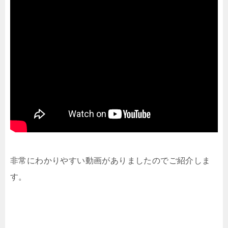
非常にわかりやすい動画がありましたのでご紹介しま
す。