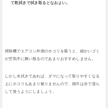
て乾拭きで拭き取るとなおよい。
掃除機でエアコン外側のホコリを吸うと、細かいゴミ
が空気中に舞い散るのであまりおすすめしません。
しかし水拭きであれば、ダマになって取りやすくなる
上にホコリもあまり被りませんので、雑巾は水で濡ら
して使うようにしましょう。