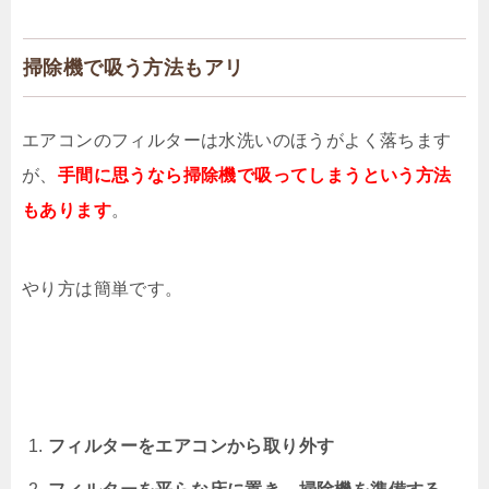
掃除機で吸う方法もアリ
エアコンのフィルターは水洗いのほうがよく落ちます
が、
手間に思うなら掃除機で吸ってしまうという方法
もあります
。
やり方は簡単です。
フィルターをエアコンから取り外す