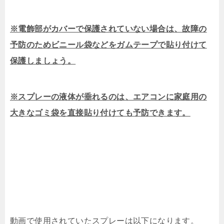
※電飾部がカバーで保護されていない場合は、故障の
予防のためビニール袋などをガムテープで貼り付けて
保護しましょう。
※スプレーの液体が垂れるのは、エアコンに家庭用の
大きなゴミ袋を直接貼り付けても予防できます。
動画で使用されていたスプレーは以下になります。