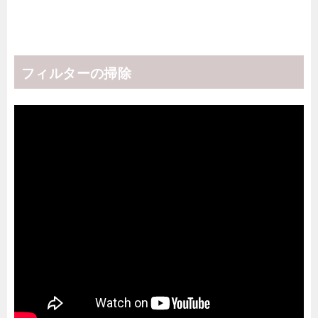
フィルターの掃除