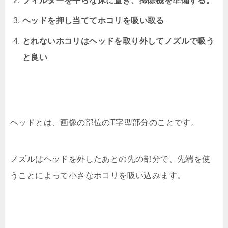
フィルターを平らな床に置き、掃除機を準備する。
ヘッドを押し当ててホコリを吸い取る
とれないホコリはヘッドを取り外してノズルで吸う
と良い
ヘッドとは、画像の部位のT字型部分のことです。
ノズルはヘッドを外したあとの先の部分で、先端を使
うことによって小さなホコリを吸い込みます。