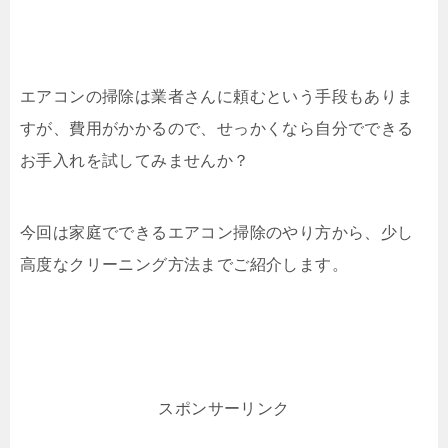
エアコンの掃除は業者さんに頼むという手段もありま
すが、費用がかかるので、せっかくなら自分でできる
お手入れを試してみませんか？
今回は家庭でできるエアコン掃除のやり方から、少し
高度なクリーニング方法までご紹介します。
スポンサーリンク