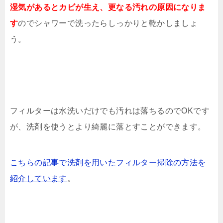
湿気があるとカビが生え、更なる汚れの原因になりま
す
のでシャワーで洗ったらしっかりと乾かしましょ
う。
フィルターは水洗いだけでも汚れは落ちるのでOKです
が、洗剤を使うとより綺麗に落とすことができます。
こちらの記事で洗剤を用いたフィルター掃除の方法を
紹介しています
。