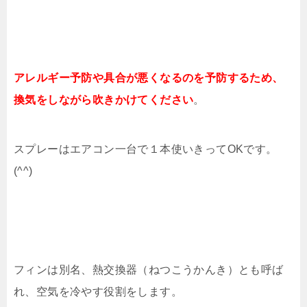
アレルギー予防や具合が悪くなるのを予防するため、
換気をしながら吹きかけてください
。
スプレーはエアコン一台で１本使いきってOKです。
(^^)
フィンは別名、熱交換器（ねつこうかんき）とも呼ば
れ、空気を冷やす役割をします。