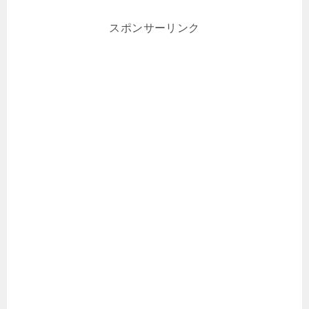
スポンサーリンク