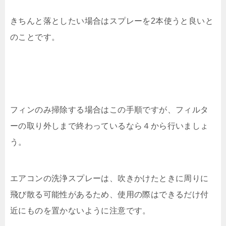
きちんと落としたい場合はスプレーを2本使うと良いと
のことです。
フィンのみ掃除する場合はこの手順ですが、フィルタ
ーの取り外しまで終わっているなら４から行いましょ
う。
エアコンの洗浄スプレーは、吹きかけたときに周りに
飛び散る可能性があるため、使用の際はできるだけ付
近にものを置かないように注意です。