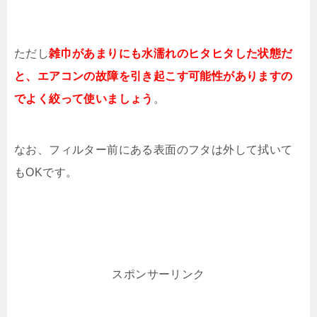
ただし
雑巾があまりにも水濡れのヒタヒタした状態だ
と、エアコンの故障を引き起こす可能性がありますの
でよく絞って使いましょう
。
なお、フィルター前にある表面のフタは外して拭いて
もOKです。
スポンサーリンク