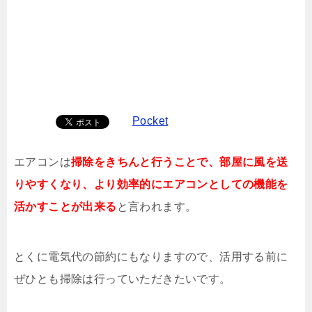
Pocket
エアコンは
掃除をきちんと行うことで、部屋に風を送
りやすくなり、より効率的にエアコンとしての機能を
活かすことが出来る
と言われます。
とくに電気代の節約にもなりますので、活用する前に
ぜひとも掃除は行っていただきたいです。