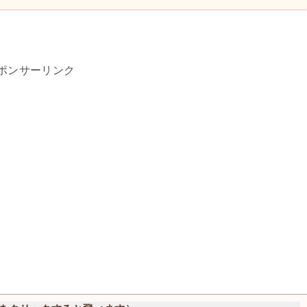
ポンサーリンク