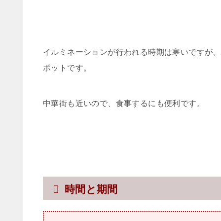
イルミネーションが行われる時期は寒いですが、
ポットです。
中華街も近いので、食事するにも便利です。
時間と期間