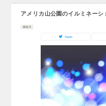
アメリカ山公園のイルミネーショ
神奈川
Tweet