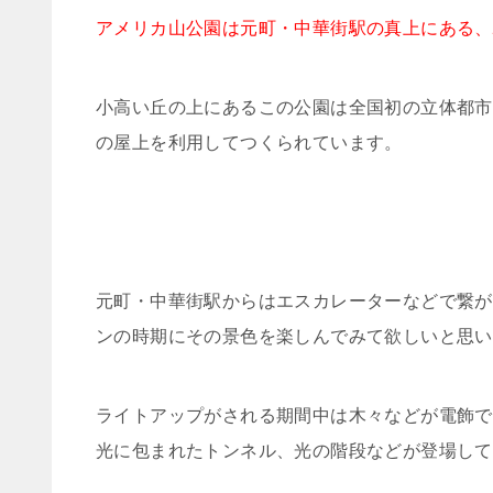
アメリカ山公園は元町・中華街駅の真上にある、
小高い丘の上にあるこの公園は全国初の立体都市
の屋上を利用してつくられています。
元町・中華街駅からはエスカレーターなどで繋が
ンの時期にその景色を楽しんでみて欲しいと思い
ライトアップがされる期間中は木々などが電飾で
光に包まれたトンネル、光の階段などが登場して