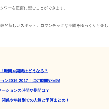
タワーを正面に望むことができます。
比較的新しいスポット。ロマンチックな空間をゆっくりと楽し
17！時間や期間はどうなる？
2016-2017！点灯時間や日程
ミネーションの時間や期間は？
ト！関係や年齢別での人気と予算まとめ！