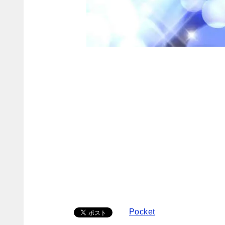
Pocket