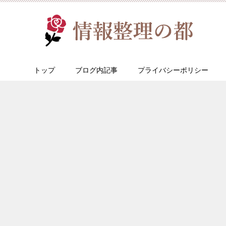
トップ
ブログ内記事
プライバシーポリシー