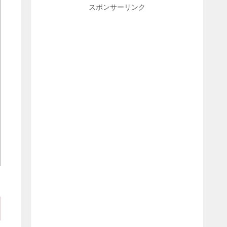
スポンサーリンク