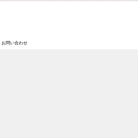
お問い合わせ