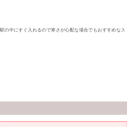
駅の中にすぐ入れるので寒さが心配な場合でもおすすめなス