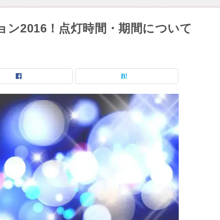
ン2016！点灯時間・期間について