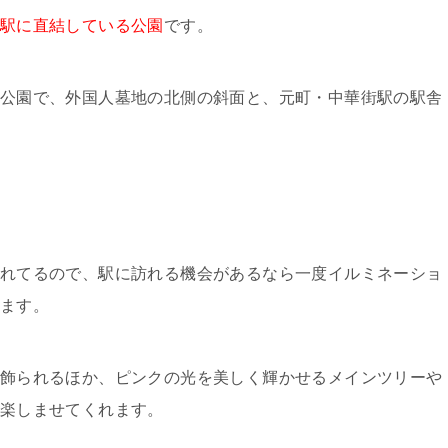
駅に直結している公園
です。
公園で、外国人墓地の北側の斜面と、元町・中華街駅の駅舎
れてるので、駅に訪れる機会があるなら一度イルミネーショ
ます。
飾られるほか、ピンクの光を美しく輝かせるメインツリーや
楽しませてくれます。