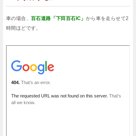
車の場合、
百石道路「下田百石IC」
から車を走らせて2
時間ほどです。