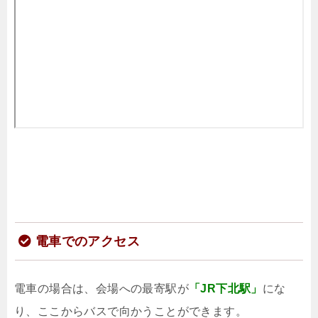
電車でのアクセス
電車の場合は、会場への最寄駅が
「JR下北駅」
にな
り、ここからバスで向かうことができます。