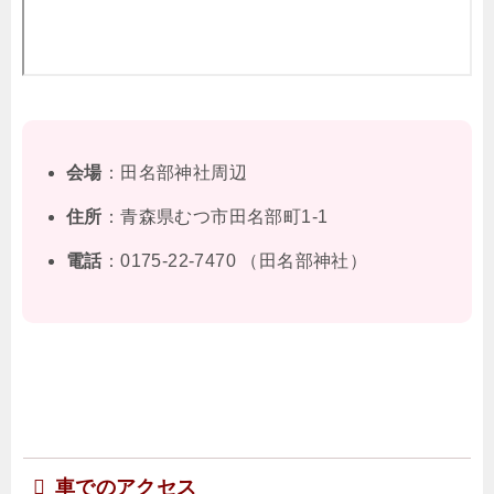
会場
：田名部神社周辺
住所
：青森県むつ市田名部町1-1
電話
：
0175-22-7470
（田名部神社）
車でのアクセス