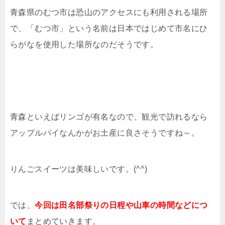
青森県のむつ市は恐山のアクセスにも利用される場所
で、「むつ市」という名前は日本ではじめて市名にひ
らがなを使用した場所なのだそうです。
青森といえばリンゴが有名なので、観光で訪れるなら
アップルパイなんかがお土産に良さそうですね～。
りんごスイーツは美味しいです。(^^)
では、
今回は田名部祭りの日程や山車の時間などにつ
いて
まとめていきます。