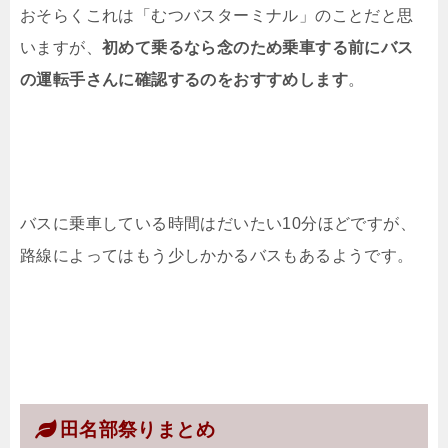
おそらくこれは「むつバスターミナル」のことだと思
いますが、
初めて乗るなら念のため乗車する前にバス
の運転手さんに確認するのをおすすめします
。
バスに乗車している時間はだいたい10分ほどですが、
路線によってはもう少しかかるバスもあるようです。
田名部祭りまとめ