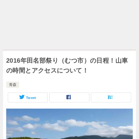
2016年田名部祭り（むつ市）の日程！山車
の時間とアクセスについて！
青森
Tweet