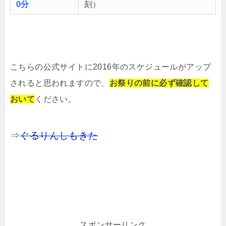
0分
刻）
こちらの公式サイトに2016年のスケジュールがアップ
されると思われますので、
お祭りの前に必ず確認して
おいて
ください。
⇒
ぐるりんしもきた
スポンサーリンク