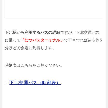
下北駅から利用するバスの詳細
ですが、下北交通バス
に乗って
「むつバスターミナル」
で下車すれば徒歩約5
分ほどで会場に到着します。
時刻表はこちらをご覧ください。
⇒
下北交通バス（時刻表）