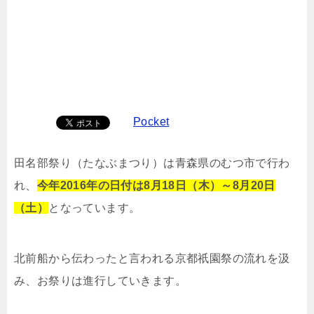
Pocket
田名部祭り（たなぶまつり）は青森県のむつ市で行わ
れ、
今年2016年の日付は8月18日（木）～8月20日
（土）
となっています。
北前船から伝わったと言われる京都祇園祭の流れを汲
み、お祭りは進行していきます。