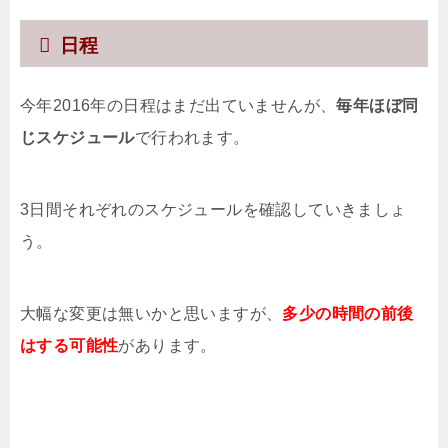
日程
今年2016年の日程はまだ出ていませんが、
毎年ほぼ同
じスケジュール
で行われます。
3日間それぞれのスケジュールを確認していきましょ
う。
大幅な変更は無いかと思いますが、
多少の時間の前後
はする可能性
があります。