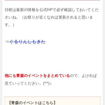
日程は最新の情報を公式HPで必ず確認しておいてくだ
さいね。（お祭りが近くなれば更新されると思いま
す。）
⇒
ぐるりんしもきた
他にも青森のイベントをまとめている
ので、よければ
↓
見ていってください。(^^)
【青森のイベントはこちら】