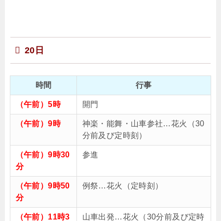
20日
時間
行事
（午前）5時
開門
（午前）9時
神楽・能舞・山車参社…花火（30
分前及び定時刻）
（午前）9時30
参進
分
（午前）9時50
例祭…花火（定時刻）
分
（午前）11時3
山車出発…花火（30分前及び定時