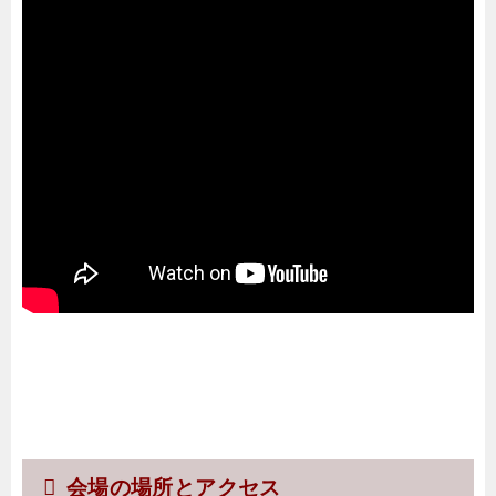
会場の場所とアクセス