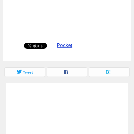
Pocket
Tweet