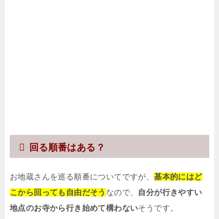
回る順番はある？
お地蔵さんを巡る順番についてですが、
基本的にはど
こから回っても自由だそう
なので、
自分が行きやすい
地点のお寺から行き始めて構わない
そうです。