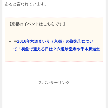
あると言われています。
【京都のイベントはこちらです】
⇒
2016年六道まいり（京都）の御朱印につい
て！初盆で迎える日は？六道珍皇寺や千本釈迦堂
スポンサーリンク