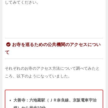
してみてください。
お寺を巡るための公共機関のアクセスについ
て
それぞれのお寺のアクセス方法について調べてみたと
ころ、以下のようになっていました。
大善寺：六地蔵駅（ＪＲ奈良線、京阪電車宇治
線）から徒歩10分