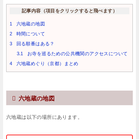
記事内容（項目をクリックすると飛べます）
1
六地蔵の地図
2
時間について
3
回る順番はある？
3.1
お寺を巡るための公共機関のアクセスについて
4
六地蔵めぐり（京都）まとめ
六地蔵の地図
六地蔵は以下の場所にあります。