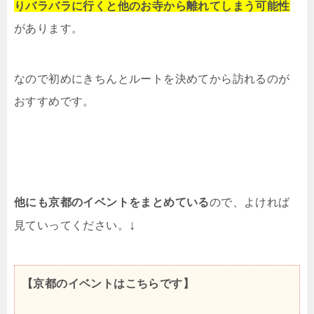
りバラバラに行くと他のお寺から離れてしまう可能性
があります。
なので初めにきちんとルートを決めてから訪れるのが
おすすめです。
他にも京都のイベントをまとめている
ので、よければ
↓
見ていってください。
【京都のイベントはこちらです】