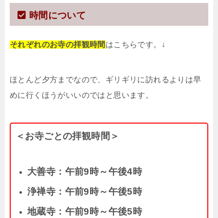
時間について
それぞれのお寺の拝観時間
はこちらです。↓
ほとんど夕方までなので、ギリギリに訪れるよりは早
めに行くほうがいいのではと思います。
＜お寺ごとの拝観時間＞
大善寺：午前9時～午後4時
浄禅寺：午前9時～午後5時
地蔵寺：午前9時～午後5時