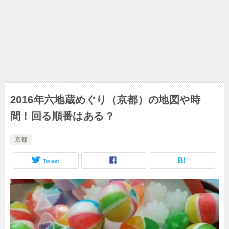
2016年六地蔵めぐり（京都）の地図や時
間！回る順番はある？
京都
Tweet