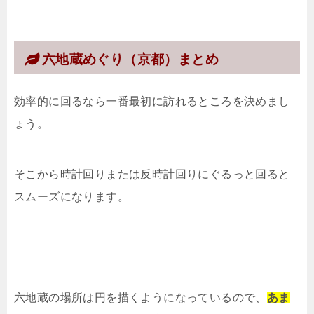
六地蔵めぐり（京都）まとめ
効率的に回るなら一番最初に訪れるところを決めまし
ょう。
そこから時計回りまたは反時計回りにぐるっと回ると
スムーズになります。
六地蔵の場所は円を描くようになっているので、
あま