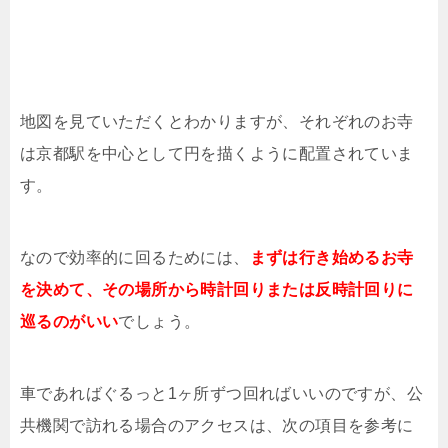
地図を見ていただくとわかりますが、それぞれのお寺
は京都駅を中心として円を描くように配置されていま
す。
なので効率的に回るためには、
まずは行き始めるお寺
を決めて、その場所から時計回りまたは反時計回りに
巡るのがいい
でしょう。
車であればぐるっと1ヶ所ずつ回ればいいのですが、公
共機関で訪れる場合のアクセスは、次の項目を参考に