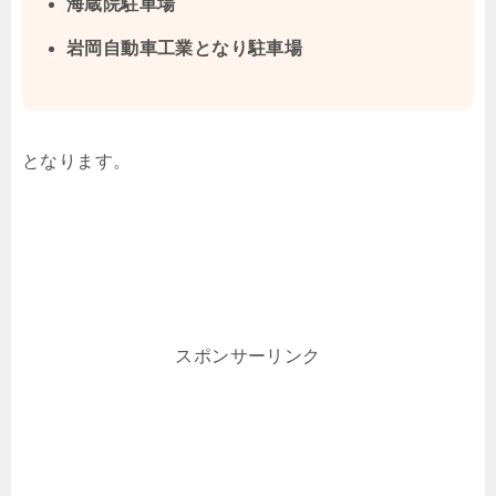
海蔵院駐車場
岩岡自動車工業となり駐車場
となります。
スポンサーリンク