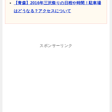
【青森】2016年三沢祭りの日程や時間！駐車場
はどうなる？アクセスについて
スポンサーリンク