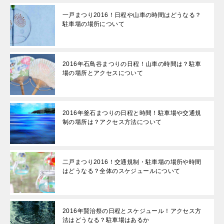
一戸まつり2016！日程や山車の時間はどうなる？
駐車場の場所について
2016年石鳥谷まつりの日程！山車の時間は？駐車
場の場所とアクセスについて
2016年釜石まつりの日程と時間！駐車場や交通規
制の場所は？アクセス方法について
二戸まつり2016！交通規制・駐車場の場所や時間
はどうなる？全体のスケジュールについて
2016年賢治祭の日程とスケジュール！アクセス方
法はどうなる？駐車場はあるか