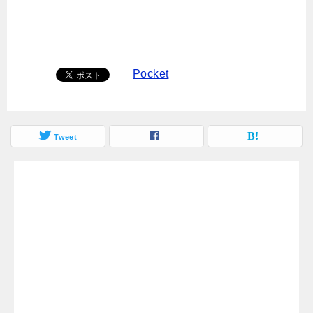
Pocket
Tweet