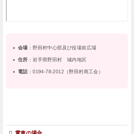
会場
：野田村中心部及び役場前広場
住所
：岩手県野田村 城内地区
電話
：0194-78-2012（野田村商工会）
電車の場合