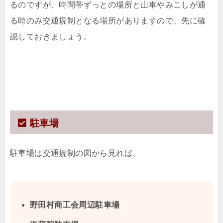
るのですが、時間帯ずっとの場所と山車やみこしが通
る時のみ交通規制となる場所がありますので、先に確
認しておきましょう。
駐車場
駐車場は交通規制の図から見れば、
野田村商工会周辺駐車場