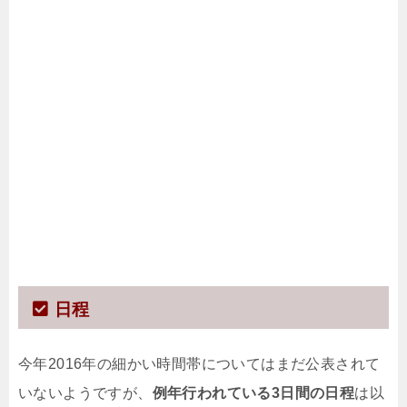
日程
今年2016年の細かい時間帯についてはまだ公表されて
いないようですが、
例年行われている3日間の日程
は以