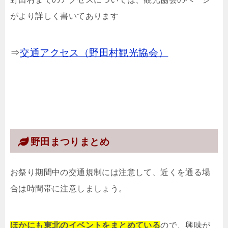
がより詳しく書いてあります
⇒
交通アクセス（野田村観光協会）
野田まつりまとめ
お祭り期間中の交通規制には注意して、近くを通る場
合は時間帯に注意しましょう。
ほかにも東北のイベントをまとめている
ので、興味が