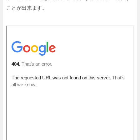
ことが出来ます。