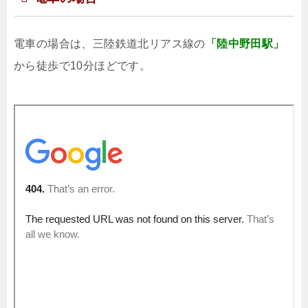
電車の場合は、三陸鉄道北リアス線の
「陸中野田駅」
から徒歩で10分ほどです。