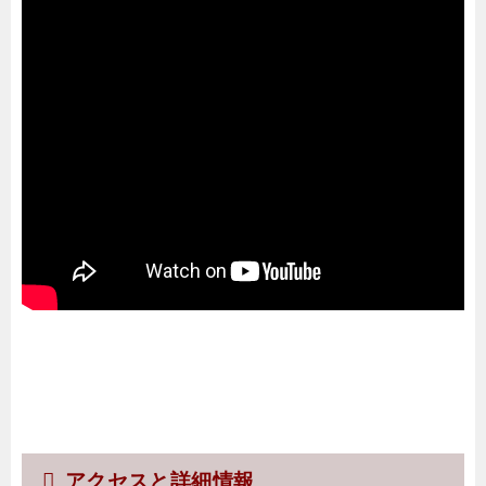
アクセスと詳細情報