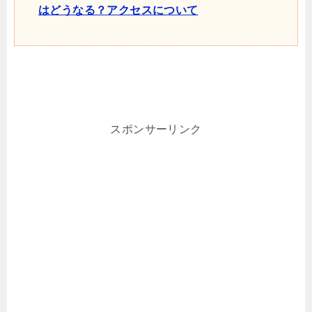
はどうなる？アクセスについて
スポンサーリンク