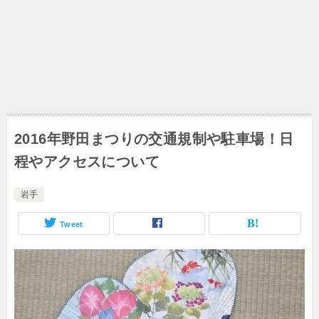
2016年野田まつりの交通規制や駐車場！日
程やアクセスについて
岩手
Tweet