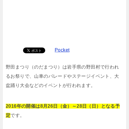
Pocket
野田まつり（のだまつり）は岩手県の野田村で行われ
るお祭りで、山車のパレードやステージイベント、大
盆踊り大会などのイベントが行われます。
2016年の開催は8月26日（金）～28日（日）となる予
定
です。