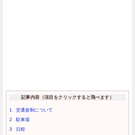
記事内容（項目をクリックすると飛べます）
1
交通規制について
2
駐車場
3
日程