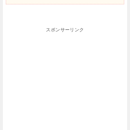
スポンサーリンク