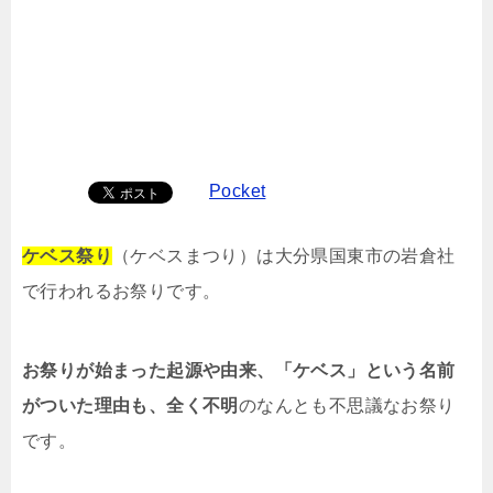
Pocket
ケベス祭り
（ケベスまつり）は大分県国東市の岩倉社
で行われるお祭りです。
お祭りが始まった起源や由来、「ケベス」という名前
がついた理由も、全く不明
のなんとも不思議なお祭り
です。