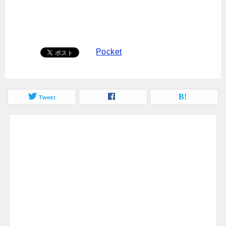
Pocket
Tweet