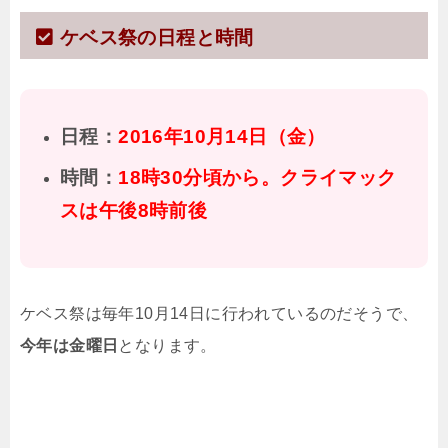
ケベス祭の日程と時間
日程：
2016年10月14日（金）
時間：
18時30分頃から。クライマック
スは午後8時前後
ケベス祭は毎年10月14日に行われているのだそうで、
今年は金曜日
となります。