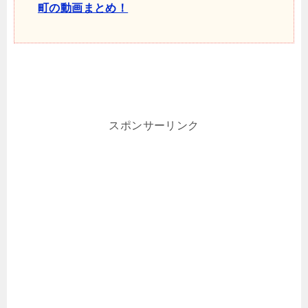
町の動画まとめ！
スポンサーリンク