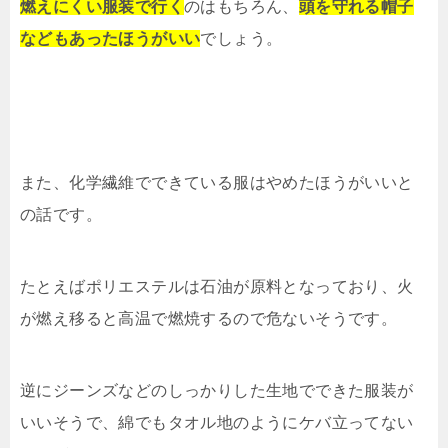
燃えにくい服装で行く
のはもちろん、
頭を守れる帽子
などもあったほうがいい
でしょう。
また、化学繊維でできている服はやめたほうがいいと
の話です。
たとえばポリエステルは石油が原料となっており、火
が燃え移ると高温で燃焼するので危ないそうです。
逆にジーンズなどのしっかりした生地でできた服装が
いいそうで、綿でもタオル地のようにケバ立ってない