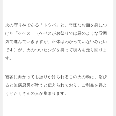
火の守り神である「トウバ」と、奇怪なお面を身につ
けた「ケベス」（ケベスがお祭りでは悪のような雰囲
気で進んでいきますが、正体はわかっていないみたい
です）が、火のついたシダを持って境内を走り回りま
す。
観客に向かっても振りかけられるこの火の粉は、浴び
ると無病息災が叶うと伝えられており、ご利益を得よ
うとたくさんの人が集まります。