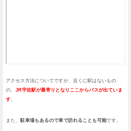
アクセス方法についてですが、近くに駅はないもの
の、
JR宇佐駅が最寄りとなりここからバスが出ていま
す
。
また、
駐車場もあるので車で訪れることも可能
です。