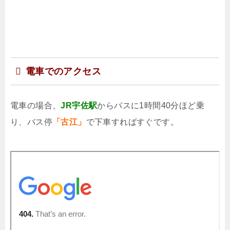
電車でのアクセス
電車の場合、
JR宇佐駅
からバスに1時間40分ほど乗
り、バス停
「古江」
で下車すればすぐです。