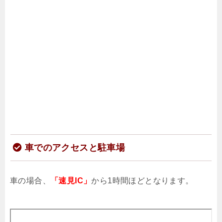
車でのアクセスと駐車場
車の場合、
「速見IC」
から1時間ほどとなります。