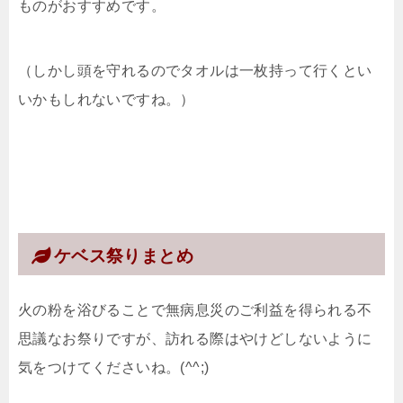
ものがおすすめです。
（しかし頭を守れるのでタオルは一枚持って行くとい
いかもしれないですね。）
ケベス祭りまとめ
火の粉を浴びることで無病息災のご利益を得られる不
思議なお祭りですが、訪れる際はやけどしないように
気をつけてくださいね。(^^;)