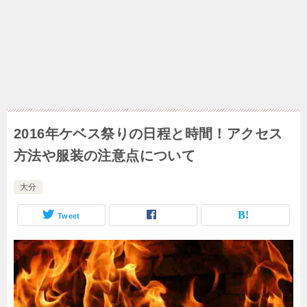
2016年ケベス祭りの日程と時間！アクセス
方法や服装の注意点について
大分
Tweet