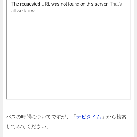
バスの時間についてですが、「
ナビタイム
」から検索
してみてください。