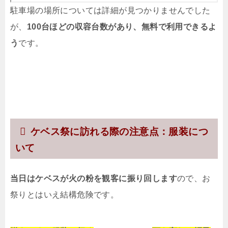
駐車場の場所については詳細が見つかりませんでした
が、
100台ほどの収容台数があり、無料で利用できるよ
う
です。
ケベス祭に訪れる際の注意点：服装につ
いて
当日はケベスが火の粉を観客に振り回します
ので、お
祭りとはいえ結構危険です。