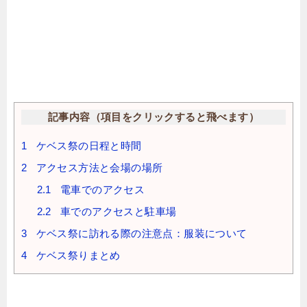
記事内容（項目をクリックすると飛べます）
1
ケベス祭の日程と時間
2
アクセス方法と会場の場所
2.1
電車でのアクセス
2.2
車でのアクセスと駐車場
3
ケベス祭に訪れる際の注意点：服装について
4
ケベス祭りまとめ