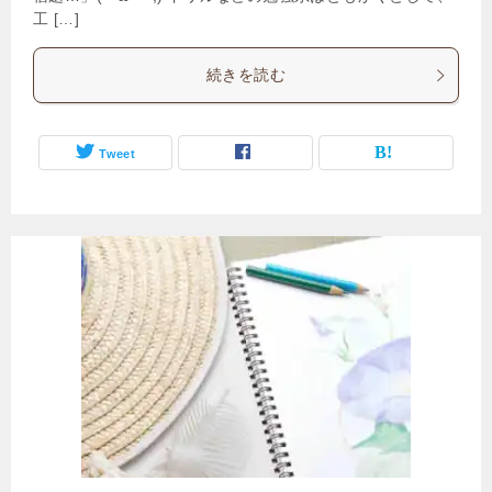
工 […]
続きを読む
Tweet