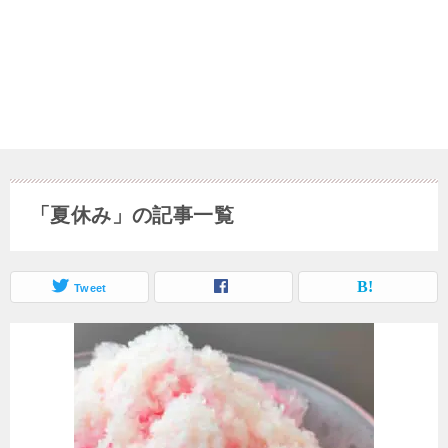
「夏休み」の記事一覧
Tweet