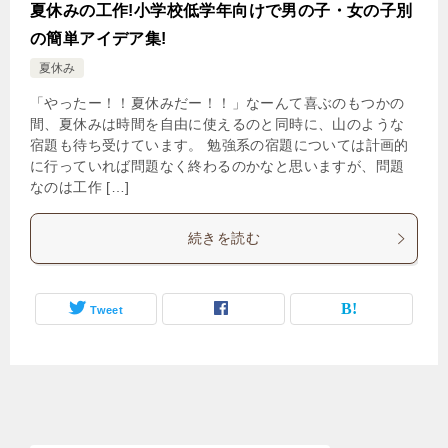
夏休みの工作!小学校低学年向けで男の子・女の子別
の簡単アイデア集!
夏休み
「やったー！！夏休みだー！！」なーんて喜ぶのもつかの
間、夏休みは時間を自由に使えるのと同時に、山のような
宿題も待ち受けています。 勉強系の宿題については計画的
に行っていれば問題なく終わるのかなと思いますが、問題
なのは工作 […]
続きを読む
Tweet