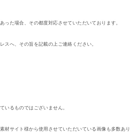
あった場合、その都度対応させていただいております。
レスへ、その旨を記載の上ご連絡ください。
ているものではございません。
素材サイト様から使用させていただいている画像も多数あり