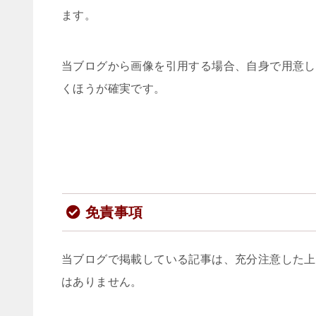
ます。
当ブログから画像を引用する場合、自身で用意し
くほうが確実です。
免責事項
当ブログで掲載している記事は、充分注意した上
はありません。