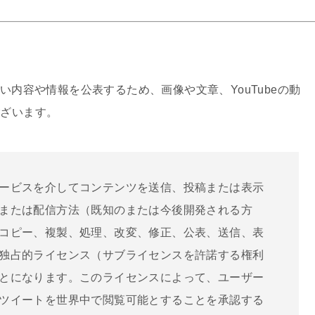
内容や情報を公表するため、画像や文章、YouTubeの動
ございます。
ービスを介してコンテンツを送信、投稿または表示
または配信方法（既知のまたは今後開発される方
コピー、複製、処理、改変、修正、公表、送信、表
独占的ライセンス（サブライセンスを許諾する権利
とになります。このライセンスによって、ユーザー
ツイートを世界中で閲覧可能とすることを承認する