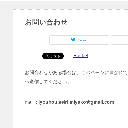
お問い合わせ
Tweet
Pocket
お問合わせがある場合は、このページに書かれて
へ送信してください。
mail：
jyouhou.seiri.miyako★gmail.com