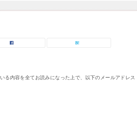
いる内容を全てお読みになった上で、以下のメールアドレス