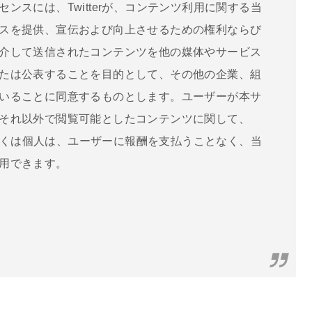
ンスには、Twitterが、コンテンツ利用に関する当
スを提供、宣伝および向上させるための権利ならび
介して送信されたコンテンツを他の媒体やサービス
たは公表することを目的として、その他の企業、組
いることに同意するものとします。ユーザーが本サ
それ以外で閲覧可能としたコンテンツに関して、
織もしくは個人は、ユーザーに報酬を支払うことなく、当
用できます。