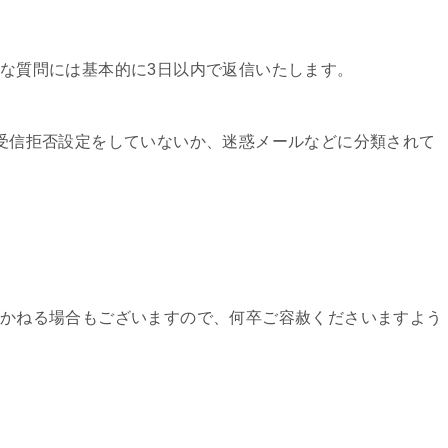
な質問には基本的に3日以内で返信いたします。
受信拒否設定をしていないか、迷惑メールなどに分類されて
かねる場合もございますので、何卒ご容赦くださいますよう