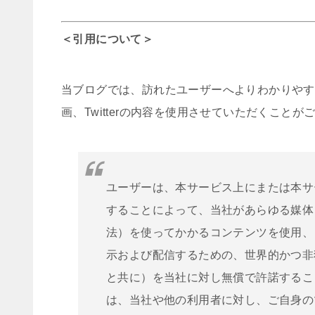
＜引用について＞
当ブログでは、訪れたユーザーへよりわかりやすい
画、Twitterの内容を使用させていただくことが
ユーザーは、本サービス上にまたは本サ
することによって、当社があらゆる媒体
法）を使ってかかるコンテンツを使用、
示および配信するための、世界的かつ非
と共に）を当社に対し無償で許諾するこ
は、当社や他の利用者に対し、ご自身の