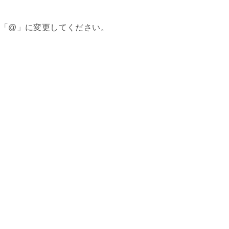
「@」に変更してください。