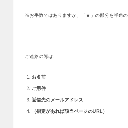
※お手数ではありますが、「★」の部分を半角の
ご連絡の際は、
お名前
ご用件
返信先のメールアドレス
（指定があれば該当ページのURL）