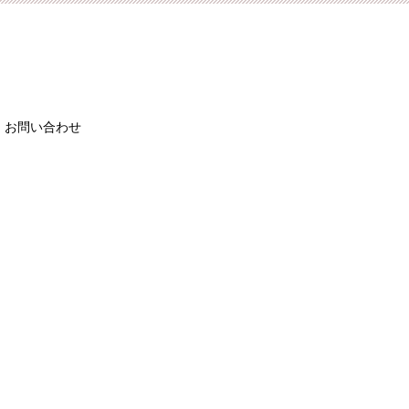
お問い合わせ