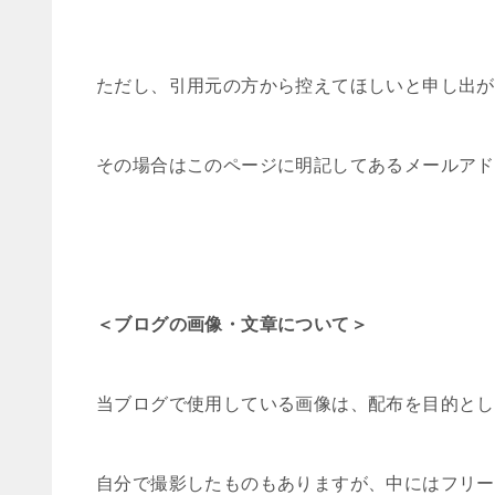
ただし、引用元の方から控えてほしいと申し出が
その場合はこのページに明記してあるメールアド
＜ブログの画像・文章について＞
当ブログで使用している画像は、配布を目的とし
自分で撮影したものもありますが、中にはフリー