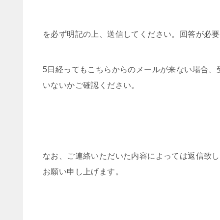
を必ず明記の上、送信してください。回答が必要
5日経ってもこちらからのメールが来ない場合、
いないかご確認ください。
なお、ご連絡いただいた内容によっては返信致し
お願い申し上げます。