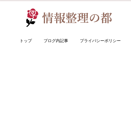
トップ
ブログ内記事
プライバシーポリシー