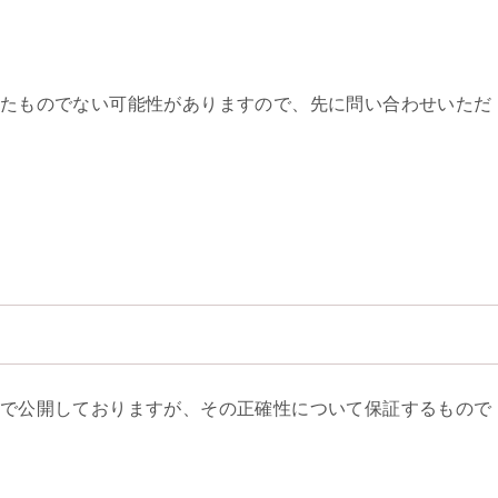
たものでない可能性がありますので、先に問い合わせいただ
で公開しておりますが、その正確性について保証するもので