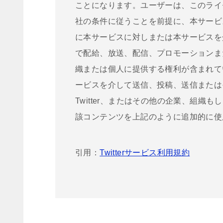
ことになります。ユーザーは、このライセ
社の条件に従うことを前提に、本サービ
に本サービスに対しまたは本サービスを
で配給、放送、配信、プロモーションま
織または個人に提供する権利が含まれて
ービスを介して送信、投稿、送信または
Twitter、またはその他の企業、組
該コンテンツを上記のように追加的に使
引用：
Twitterサービス利用規約